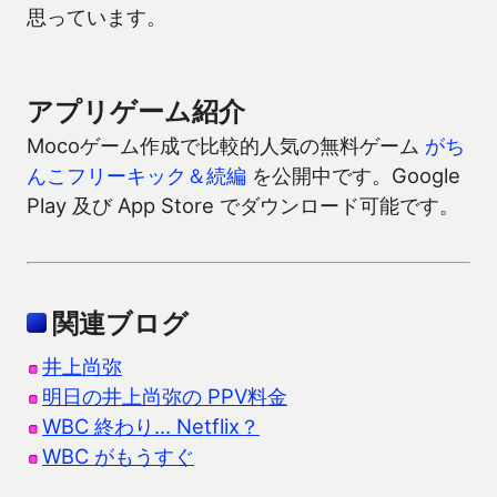
思っています。
アプリゲーム紹介
Mocoゲーム作成で比較的人気の無料ゲーム
がち
んこフリーキック＆続編
を公開中です。Google
Play 及び App Store でダウンロード可能です。
関連ブログ
井上尚弥
明日の井上尚弥の PPV料金
WBC 終わり… Netflix？
WBC がもうすぐ