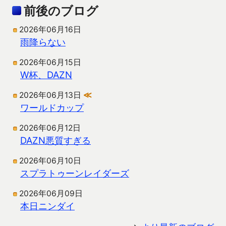
前後のブログ
2026年06月16日
雨降らない
2026年06月15日
W杯、DAZN
2026年06月13日
≪
ワールドカップ
2026年06月12日
DAZN悪質すぎる
2026年06月10日
スプラトゥーンレイダーズ
2026年06月09日
本日ニンダイ