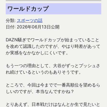
ワールドカップ
分類:
スポーツの話
日付: 2026年06月13日公開
DAZN騒ぎでワールドカップが始まっていること
を改めて認識したのですが、やはり時差があって
か実感をなかなかしにくいです。
もう一つの理由として、大谷がずっとプッシュさ
れ続けているというのもありそうです。
ところで、今回は今までで一番高順位を望めるら
しいのですが、本当なんですかね？
とりあえず、日本戦だけはなんとか生で見たいと