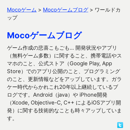
Mocoゲーム
>
Mocoゲームブログ
>
ワールドカ
ップ
Mocoゲームブログ
ゲーム作成の悲喜こもごも… 開発状況やアプリ
（無料ゲーム多数）に関すること、携帯電話やス
マホのこと、公式ストア（Google Play, App
Store）でのアプリ公開のこと、プログラミング
のこと、更新情報などをアップしています。ガラ
ケー時代からかれこれ20年以上継続しているブ
ログです。Android（java）や iPhone開発
（Xcode, Objective-C, C++ によるiOSアプリ開
発）に関する技術的なことも時々アップしていま
す。