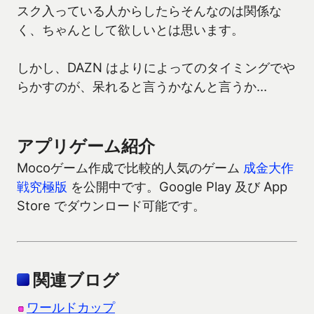
スク入っている人からしたらそんなのは関係な
く、ちゃんとして欲しいとは思います。
しかし、DAZN はよりによってのタイミングでや
らかすのが、呆れると言うかなんと言うか…
アプリゲーム紹介
Mocoゲーム作成で比較的人気のゲーム
成金大作
戦究極版
を公開中です。Google Play 及び App
Store でダウンロード可能です。
関連ブログ
ワールドカップ