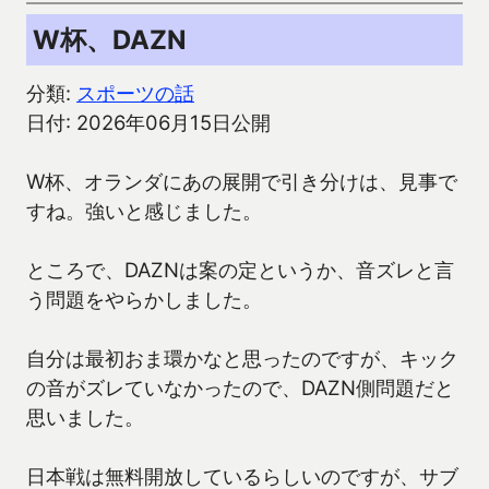
W杯、DAZN
分類:
スポーツの話
日付: 2026年06月15日公開
W杯、オランダにあの展開で引き分けは、見事で
すね。強いと感じました。
ところで、DAZNは案の定というか、音ズレと言
う問題をやらかしました。
自分は最初おま環かなと思ったのですが、キック
の音がズレていなかったので、DAZN側問題だと
思いました。
日本戦は無料開放しているらしいのですが、サブ