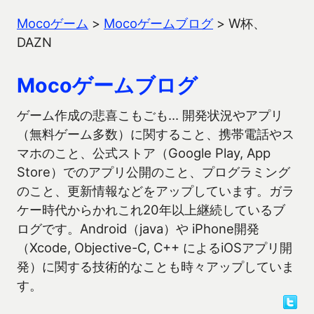
Mocoゲーム
>
Mocoゲームブログ
>
W杯、
DAZN
Mocoゲームブログ
ゲーム作成の悲喜こもごも… 開発状況やアプリ
（無料ゲーム多数）に関すること、携帯電話やス
マホのこと、公式ストア（Google Play, App
Store）でのアプリ公開のこと、プログラミング
のこと、更新情報などをアップしています。ガラ
ケー時代からかれこれ20年以上継続しているブ
ログです。Android（java）や iPhone開発
（Xcode, Objective-C, C++ によるiOSアプリ開
発）に関する技術的なことも時々アップしていま
す。