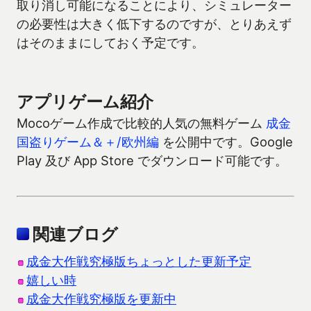
取り消し可能になることにより、シミュレーター
の必要性は大きく低下するのですが、とりあえず
はそのままにしておく予定です。
アプリゲーム紹介
Mocoゲーム作成で比較的人気の無料ゲーム
成金
国盗りゲーム＆＋/欧州編
を公開中です。Google
Play 及び App Store でダウンロード可能です。
関連ブログ
成金大作戦究極版ちょっとした更新予定
嬉しい時
成金大作戦究極版を更新中