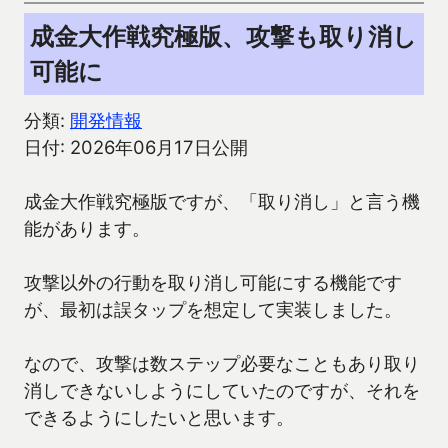
成金大作戦究極版、攻撃も取り消し
可能に
分類:
開発情報
日付: 2026年06月17日公開
成金大作戦究極版ですが、「取り消し」と言う機
能があります。
攻撃以外の行動を取り消し可能にする機能です
が、最初は誤タップを想定して実装しました。
なので、攻撃は数ステップ必要なこともあり取り
消しできないしようにしていたのですが、それを
できるようにしたいと思います。