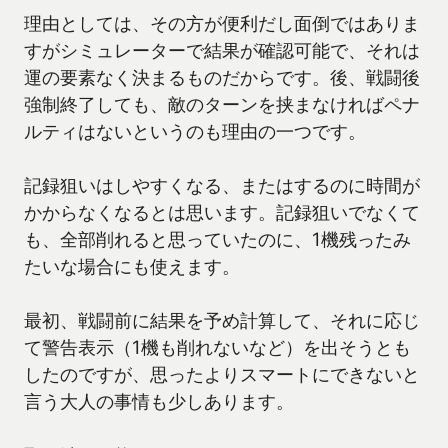
理由としては、その方が便利だし面倒ではありま
すがシミュレーターで結果が確認可能で、それは
運の要素なく決まるものだからです。後、戦闘後
強制終了しても、敵のターンを挟まなければペナ
ルティはないというのも理由の一つです。
記録狙いはしやすくなる、またはするのに時間が
かからなくなるとは思います。記録狙いでなくて
も、全部削れると思っていたのに、1機残ったみ
たいな場合にも使えます。
最初、戦闘前に結果を予め計算して、それに応じ
て警告表示（1機も削れないなど）を出そうとも
したのですが、思ったよりスマートにできないと
言う大人の事情も少しあります。