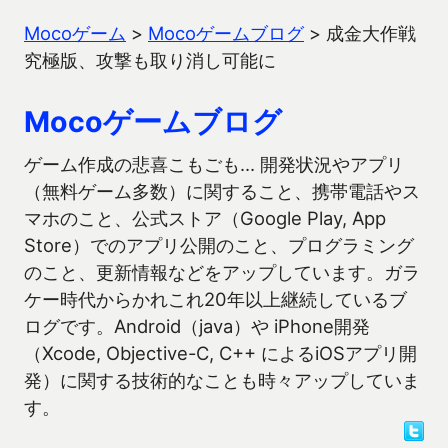
Mocoゲーム
>
Mocoゲームブログ
>
成金大作戦
究極版、攻撃も取り消し可能に
Mocoゲームブログ
ゲーム作成の悲喜こもごも… 開発状況やアプリ
（無料ゲーム多数）に関すること、携帯電話やス
マホのこと、公式ストア（Google Play, App
Store）でのアプリ公開のこと、プログラミング
のこと、更新情報などをアップしています。ガラ
ケー時代からかれこれ20年以上継続しているブ
ログです。Android（java）や iPhone開発
（Xcode, Objective-C, C++ によるiOSアプリ開
発）に関する技術的なことも時々アップしていま
す。