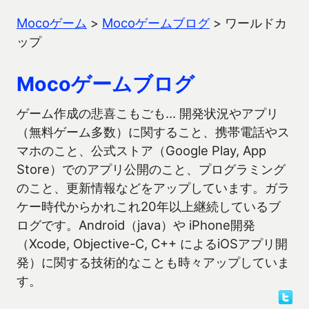
Mocoゲーム
>
Mocoゲームブログ
>
ワールドカ
ップ
Mocoゲームブログ
ゲーム作成の悲喜こもごも… 開発状況やアプリ
（無料ゲーム多数）に関すること、携帯電話やス
マホのこと、公式ストア（Google Play, App
Store）でのアプリ公開のこと、プログラミング
のこと、更新情報などをアップしています。ガラ
ケー時代からかれこれ20年以上継続しているブ
ログです。Android（java）や iPhone開発
（Xcode, Objective-C, C++ によるiOSアプリ開
発）に関する技術的なことも時々アップしていま
す。