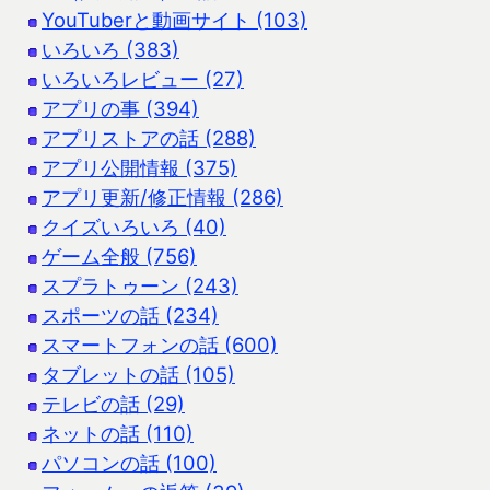
YouTuberと動画サイト (103)
いろいろ (383)
いろいろレビュー (27)
アプリの事 (394)
アプリストアの話 (288)
アプリ公開情報 (375)
アプリ更新/修正情報 (286)
クイズいろいろ (40)
ゲーム全般 (756)
スプラトゥーン (243)
スポーツの話 (234)
スマートフォンの話 (600)
タブレットの話 (105)
テレビの話 (29)
ネットの話 (110)
パソコンの話 (100)