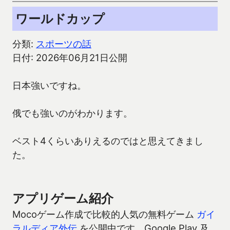
ワールドカップ
分類:
スポーツの話
日付: 2026年06月21日公開
日本強いですね。
俄でも強いのがわかります。
ベスト4くらいありえるのではと思えてきまし
た。
アプリゲーム紹介
Mocoゲーム作成で比較的人気の無料ゲーム
ガイ
ラルディア外伝
を公開中です。Google Play 及