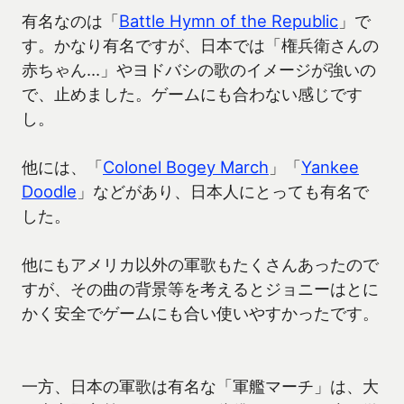
有名なのは「
Battle Hymn of the Republic
」で
す。かなり有名ですが、日本では「権兵衛さんの
赤ちゃん…」やヨドバシの歌のイメージが強いの
で、止めました。ゲームにも合わない感じです
し。
他には、「
Colonel Bogey March
」「
Yankee
Doodle
」などがあり、日本人にとっても有名で
した。
他にもアメリカ以外の軍歌もたくさんあったので
すが、その曲の背景等を考えるとジョニーはとに
かく安全でゲームにも合い使いやすかったです。
一方、日本の軍歌は有名な「軍艦マーチ」は、大