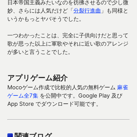
日本帝国主義みたいなのを彷彿させるので少し微
妙、さらには人気だけど「
分裂行進曲
」も同様と
いうかもっとヤバそうでした。
一つわかったことは、完全に子供向けだと思って
歌が思った以上に軍歌やそれに近い歌のアレンジ
が多いと言うことでした。
アプリゲーム紹介
Mocoゲーム作成で比較的人気の無料ゲーム
麻雀
ゲーム全7集
を公開中です。Google Play 及び
App Store でダウンロード可能です。
関連ブログ