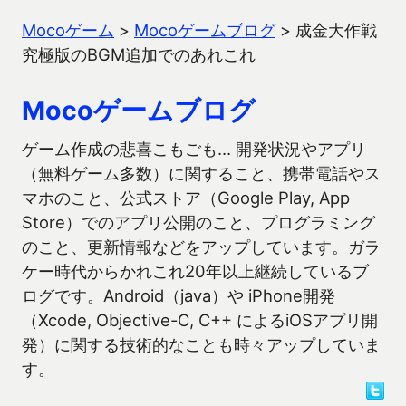
Mocoゲーム
>
Mocoゲームブログ
>
成金大作戦
究極版のBGM追加でのあれこれ
Mocoゲームブログ
ゲーム作成の悲喜こもごも… 開発状況やアプリ
（無料ゲーム多数）に関すること、携帯電話やス
マホのこと、公式ストア（Google Play, App
Store）でのアプリ公開のこと、プログラミング
のこと、更新情報などをアップしています。ガラ
ケー時代からかれこれ20年以上継続しているブ
ログです。Android（java）や iPhone開発
（Xcode, Objective-C, C++ によるiOSアプリ開
発）に関する技術的なことも時々アップしていま
す。