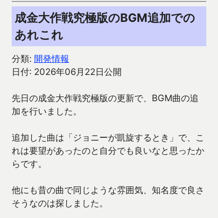
成金大作戦究極版のBGM追加での
あれこれ
分類:
開発情報
日付: 2026年06月22日公開
先日の成金大作戦究極版の更新で、BGM曲の追
加を行いました。
追加した曲は「ジョニーが凱旋するとき」で、こ
れは要望があったのと自分でも良いなと思ったか
らです。
他にも昔の曲で同じような雰囲気、知名度で良さ
そうなのは探しました。