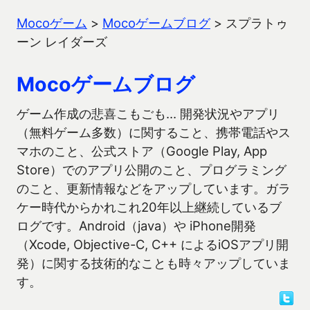
Mocoゲーム
>
Mocoゲームブログ
>
スプラトゥ
ーン レイダーズ
Mocoゲームブログ
ゲーム作成の悲喜こもごも… 開発状況やアプリ
（無料ゲーム多数）に関すること、携帯電話やス
マホのこと、公式ストア（Google Play, App
Store）でのアプリ公開のこと、プログラミング
のこと、更新情報などをアップしています。ガラ
ケー時代からかれこれ20年以上継続しているブ
ログです。Android（java）や iPhone開発
（Xcode, Objective-C, C++ によるiOSアプリ開
発）に関する技術的なことも時々アップしていま
す。