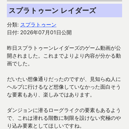
スプラトゥーン レイダーズ
分類:
スプラトゥーン
日付: 2026年07月01日公開
昨日スプラトゥーンレイダーズのゲーム動画が公
開されました。これまでよりより内容が分かる動
画でした。
だいたい想像通りだったのですが、見知らぬ人に
ヘルプに行けるなど想像していなかった面白そう
な要素もあり、楽しみではあります。
ダンジョンに潜るローグライクの要素もあるよう
で、これは潜れる階数に制限を設けない究極のや
り込み要素としてほしいですね。