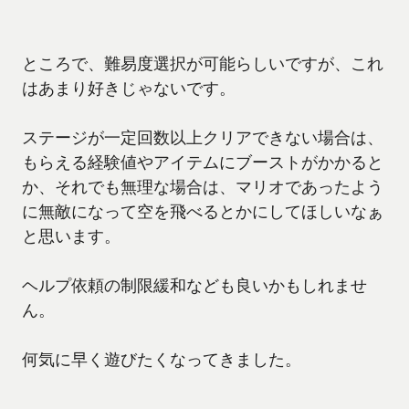
ところで、難易度選択が可能らしいですが、これ
はあまり好きじゃないです。
ステージが一定回数以上クリアできない場合は、
もらえる経験値やアイテムにブーストがかかると
か、それでも無理な場合は、マリオであったよう
に無敵になって空を飛べるとかにしてほしいなぁ
と思います。
ヘルプ依頼の制限緩和なども良いかもしれませ
ん。
何気に早く遊びたくなってきました。