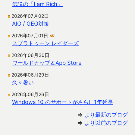
伝説の「I am Rich」
2026年07月02日
AIO / GEO対策
2026年07月01日
≪
スプラトゥーン レイダーズ
2026年06月30日
ワールドカップ＆App Store
2026年06月29日
久々暑い
2026年06月26日
Windows 10 のサポートがさらに1年延長
⇒
より最新のブログ
⇒
より以前のブログ