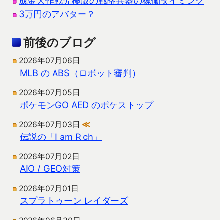
成金大作戦究極版の戦略兵器の稼働タイミング
3万円のアバター？
前後のブログ
2026年07月06日
MLB の ABS（ロボット審判）
2026年07月05日
ポケモンGO AED のポケストップ
2026年07月03日
≪
伝説の「I am Rich」
2026年07月02日
AIO / GEO対策
2026年07月01日
スプラトゥーン レイダーズ