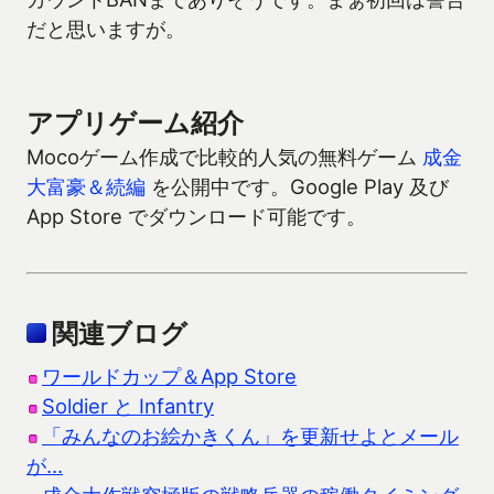
だと思いますが。
アプリゲーム紹介
Mocoゲーム作成で比較的人気の無料ゲーム
成金
大富豪＆続編
を公開中です。Google Play 及び
App Store でダウンロード可能です。
関連ブログ
ワールドカップ＆App Store
Soldier と Infantry
「みんなのお絵かきくん」を更新せよとメール
が…