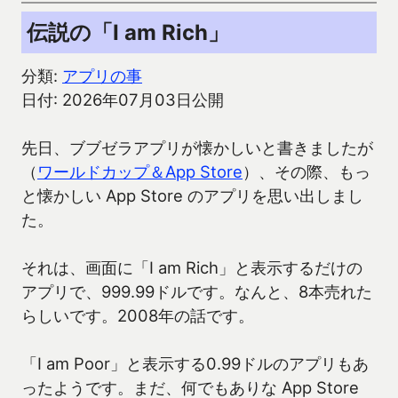
伝説の「I am Rich」
分類:
アプリの事
日付: 2026年07月03日公開
先日、ブブゼラアプリが懐かしいと書きましたが
（
ワールドカップ＆App Store
）、その際、もっ
と懐かしい App Store のアプリを思い出しまし
た。
それは、画面に「I am Rich」と表示するだけの
アプリで、999.99ドルです。なんと、8本売れた
らしいです。2008年の話です。
「I am Poor」と表示する0.99ドルのアプリもあ
ったようです。まだ、何でもありな App Store