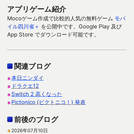
アプリゲーム紹介
Mocoゲーム作成で比較的人気の無料ゲーム
モバ
イル四川省＋
を公開中です。Google Play 及び
App Store でダウンロード可能です。
関連ブログ
本日ニンダイ
ドラクエ12
Switch 2 高くなった
Pictonico (ピクトニコ！) 発表
前後のブログ
2026年07月10日