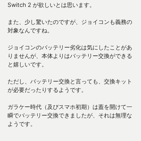
Switch 2 が欲しいとは思います。
また、少し驚いたのですが、ジョイコンも義務の
対象なんですね。
ジョイコンのバッテリー劣化は気にしたことがあ
りませんが、本体よりはバッテリー交換ができる
と嬉しいです。
ただし、バッテリー交換と言っても、交換キット
が必要だったりするようです。
ガラケー時代（及びスマホ初期）は蓋を開けて一
瞬でバッテリー交換できましたが、それは無理な
ようです。