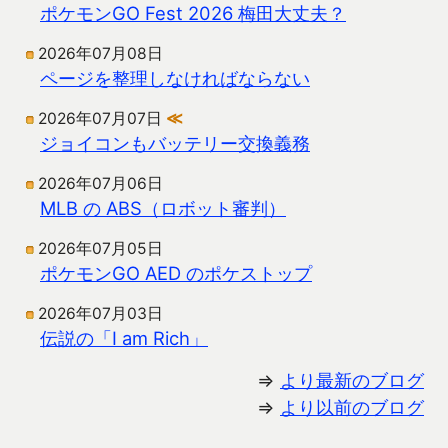
ポケモンGO Fest 2026 梅田大丈夫？
2026年07月08日
ページを整理しなければならない
2026年07月07日
≪
ジョイコンもバッテリー交換義務
2026年07月06日
MLB の ABS（ロボット審判）
2026年07月05日
ポケモンGO AED のポケストップ
2026年07月03日
伝説の「I am Rich」
⇒
より最新のブログ
⇒
より以前のブログ