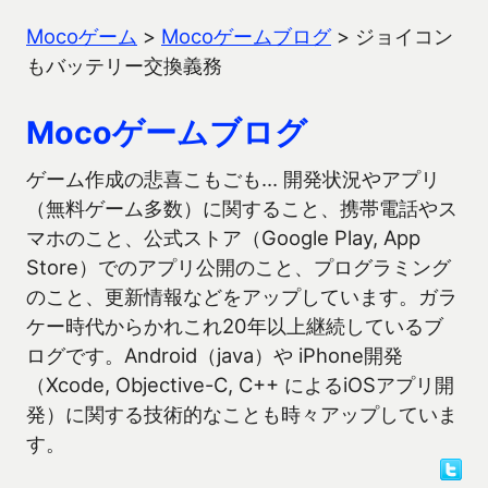
Mocoゲーム
>
Mocoゲームブログ
>
ジョイコン
もバッテリー交換義務
Mocoゲームブログ
ゲーム作成の悲喜こもごも… 開発状況やアプリ
（無料ゲーム多数）に関すること、携帯電話やス
マホのこと、公式ストア（Google Play, App
Store）でのアプリ公開のこと、プログラミング
のこと、更新情報などをアップしています。ガラ
ケー時代からかれこれ20年以上継続しているブ
ログです。Android（java）や iPhone開発
（Xcode, Objective-C, C++ によるiOSアプリ開
発）に関する技術的なことも時々アップしていま
す。