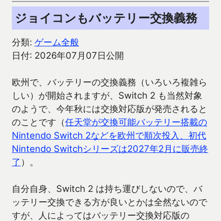
ジョイコンもバッテリー交換義務
分類:
ゲーム全般
日付: 2026年07月07日公開
欧州で、バッテリーの交換義務（いろいろ複雑ら
しい）が開始されますが、Switch 2 も当然対象
のようで、今年秋には交換対応版が発売されると
のことです（
任天堂が交換可能バッテリー搭載の
Nintendo Switch 2などを欧州で順次投入、初代
Nintendo Switchシリーズは2027年2月に販売終
了
）。
自分自身、Switch 2 は持ち運びしないので、バ
ッテリー交換できる方が良いとかは全然ないので
すが、人によってはバッテリー交換対応版の