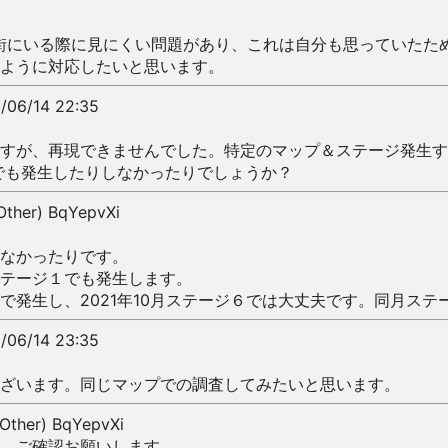
街にいる際に見にくい問題があり、これは自分も思っていたた
ように対応したいと思います。
/06/14 22:35
すが、再現できませんでした。特定のマップ＆ステージ発生す
でも発生したりしなかったりでしょうか？
Other) BqYepvXi
なかったりです。
テージ１でも発生します。
で発生し、2021年10月ステージ６では大丈夫です。同月ステ
/06/14 23:35
ざいます。同じマップでの調査してみたいと思います。
(Other) BqYepvXi
、ご確認お願いします。