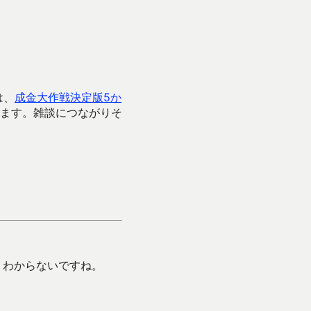
は、
成金大作戦決定版5か
ます。雑談につながりそ
くわからないですね。