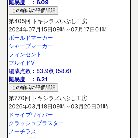
難易度 ：6.09
第405回 トキシラズいぶし工房
2024年07月15日09時～07月17日01時
ボールドマーカー
シャープマーカー
フィンセント
フルイドV
編成点数：83.9点 (58.6)
難易度 ：6.21
第770回 トキシラズいぶし工房
2026年03月18日09時～03月20日01時
ドライブワイパー
クラッシュブラスター
ノーチラス