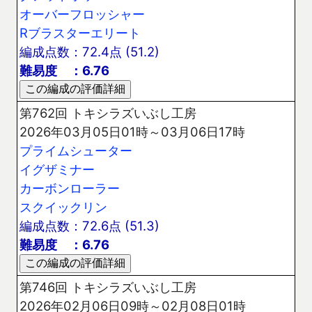
オーバーフロッシャー
Rブラスターエリート
編成点数：72.4点 (51.2)
難易度 ：6.76
第762回 トキシラズいぶし工房
2026年03月05日01時～03月06日17時
プライムシューター
イグザミナー
カーボンローラー
スクイックリン
編成点数：72.6点 (51.3)
難易度 ：6.76
第746回 トキシラズいぶし工房
2026年02月06日09時～02月08日01時