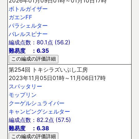
2026年01月09日01時～01月10日17時
ボトルガイザー
ガエンFF
パラシェルター
バレルスピナー
編成点数：80.1点 (56.2)
難易度 ：6.35
第254回 トキシラズいぶし工房
2023年11月05日01時～11月06日17時
スパッタリー
モップリン
クーゲルシュライバー
キャンピングシェルター
編成点数：82.2点 (57.5)
難易度 ：6.38