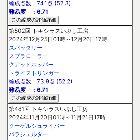
編成点数：74.1点 (52.3)
難易度 ：6.71
第502回 トキシラズいぶし工房
2024年12月25日01時～12月26日17時
スパッタリー
スプラローラー
クアッドホッパー
トライストリンガー
編成点数：73.9点 (52.2)
難易度 ：6.71
第481回 トキシラズいぶし工房
2024年11月20日01時～11月21日17時
クーゲルシュライバー
パラシェルター