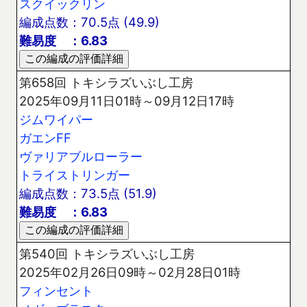
スクイックリン
編成点数：70.5点 (49.9)
難易度 ：6.83
第658回 トキシラズいぶし工房
2025年09月11日01時～09月12日17時
ジムワイパー
ガエンFF
ヴァリアブルローラー
トライストリンガー
編成点数：73.5点 (51.9)
難易度 ：6.83
第540回 トキシラズいぶし工房
2025年02月26日09時～02月28日01時
フィンセント