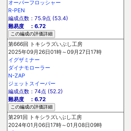
オーバーフロッシャー
R-PEN
編成点数：75.9点 (53.4)
難易度 ：6.72
第666回 トキシラズいぶし工房
2025年09月26日01時～09月27日17時
イグザミナー
ダイナモローラー
N-ZAP
ジェットスイーパー
編成点数：74点 (52.2)
難易度 ：6.72
第291回 トキシラズいぶし工房
2024年01月06日17時～01月08日09時