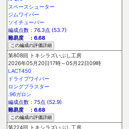
スペースシューター
ジムワイパー
ソイチューバー
編成点数：76.3点 (53.7)
難易度 ：6.68
第808回 トキシラズいぶし工房
2026年05月20日17時～05月22日09時
LACT450
ドライブワイパー
ロングブラスター
.96ガロン
編成点数：75点 (52.9)
難易度 ：6.68
第224回 トキシラズいぶし工房