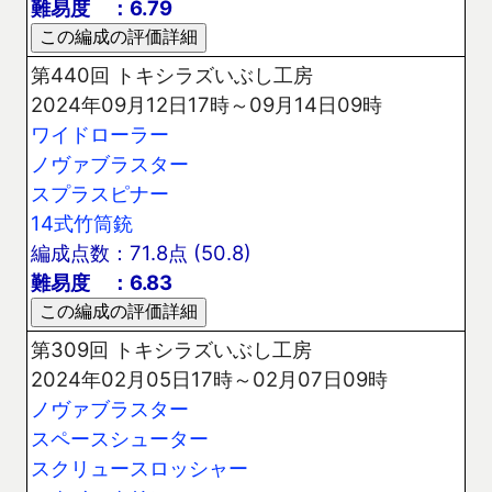
難易度 ：6.79
第440回 トキシラズいぶし工房
2024年09月12日17時～09月14日09時
ワイドローラー
ノヴァブラスター
スプラスピナー
14式竹筒銃
編成点数：71.8点 (50.8)
難易度 ：6.83
第309回 トキシラズいぶし工房
2024年02月05日17時～02月07日09時
ノヴァブラスター
スペースシューター
スクリュースロッシャー