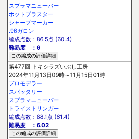
スプラマニューバー
ホットブラスター
シャープマーカー
.96ガロン
編成点数：86.5点 (60.4)
難易度 ：6
第477回 トキシラズいぶし工房
2024年11月13日09時～11月15日01時
プロモデラー
スパッタリー
スプラマニューバー
トライストリンガー
編成点数：88.1点 (61.4)
難易度 ：6.02