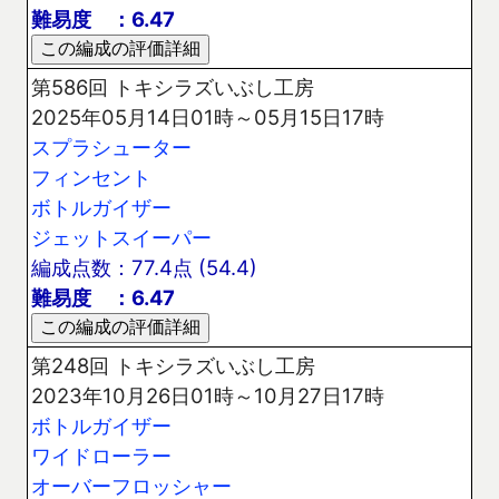
難易度 ：6.47
第586回 トキシラズいぶし工房
2025年05月14日01時～05月15日17時
スプラシューター
フィンセント
ボトルガイザー
ジェットスイーパー
編成点数：77.4点 (54.4)
難易度 ：6.47
第248回 トキシラズいぶし工房
2023年10月26日01時～10月27日17時
ボトルガイザー
ワイドローラー
オーバーフロッシャー