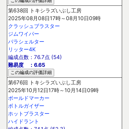
第638回 トキシラズいぶし工房
2025年08月08日17時～08月10日09時
クラッシュブラスター
ジムワイパー
パラシェルター
リッター4K
編成点数：76.7点 (54)
難易度 ：6.65
第676回 トキシラズいぶし工房
2025年10月12日17時～10月14日09時
ボールドマーカー
ボトルガイザー
ホットブラスター
ハイドラント