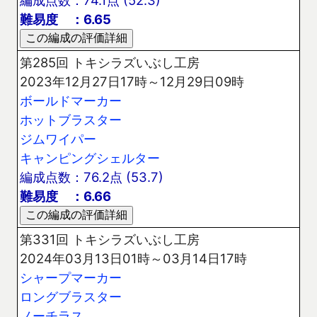
編成点数：74.1点 (52.3)
難易度 ：6.65
第285回 トキシラズいぶし工房
2023年12月27日17時～12月29日09時
ボールドマーカー
ホットブラスター
ジムワイパー
キャンピングシェルター
編成点数：76.2点 (53.7)
難易度 ：6.66
第331回 トキシラズいぶし工房
2024年03月13日01時～03月14日17時
シャープマーカー
ロングブラスター
ノーチラス