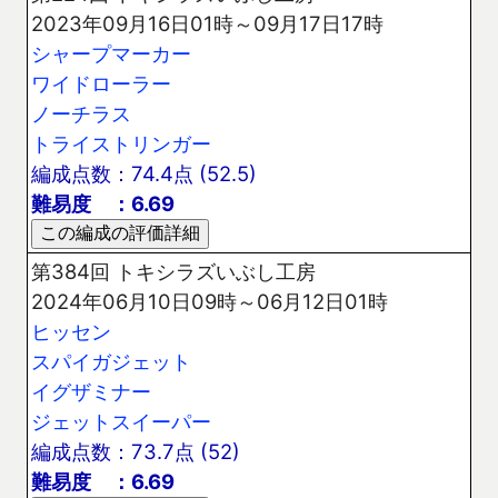
2023年09月16日01時～09月17日17時
シャープマーカー
ワイドローラー
ノーチラス
トライストリンガー
編成点数：74.4点 (52.5)
難易度 ：6.69
第384回 トキシラズいぶし工房
2024年06月10日09時～06月12日01時
ヒッセン
スパイガジェット
イグザミナー
ジェットスイーパー
編成点数：73.7点 (52)
難易度 ：6.69