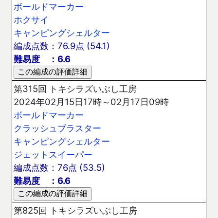
ボールドマーカー
ホクサイ
キャンピングシェルター
編成点数：76.9点 (54.1)
難易度 ：6.6
第315回 トキシラズいぶし工房
2024年02月15日17時～02月17日09時
ボールドマーカー
クラッシュブラスター
キャンピングシェルター
ジェットスイーパー
編成点数：76点 (53.5)
難易度 ：6.6
第825回 トキシラズいぶし工房