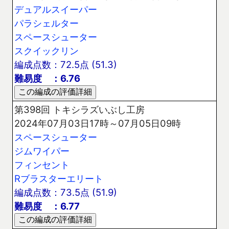
デュアルスイーパー
パラシェルター
スペースシューター
スクイックリン
編成点数：72.5点 (51.3)
難易度 ：6.76
第398回 トキシラズいぶし工房
2024年07月03日17時～07月05日09時
スペースシューター
ジムワイパー
フィンセント
Rブラスターエリート
編成点数：73.5点 (51.9)
難易度 ：6.77