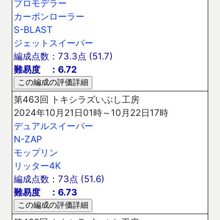
プロモデラー
カーボンローラー
S-BLAST
ジェットスイーパー
編成点数：73.3点 (51.7)
難易度 ：6.72
第463回 トキシラズいぶし工房
2024年10月21日01時～10月22日17時
デュアルスイーパー
N-ZAP
モップリン
リッター4K
編成点数：73点 (51.6)
難易度 ：6.73