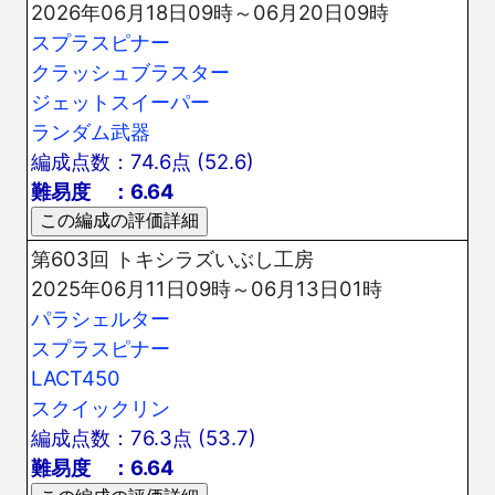
2026年06月18日09時～06月20日09時
スプラスピナー
クラッシュブラスター
ジェットスイーパー
ランダム武器
編成点数：74.6点 (52.6)
難易度 ：6.64
第603回 トキシラズいぶし工房
2025年06月11日09時～06月13日01時
パラシェルター
スプラスピナー
LACT450
スクイックリン
編成点数：76.3点 (53.7)
難易度 ：6.64