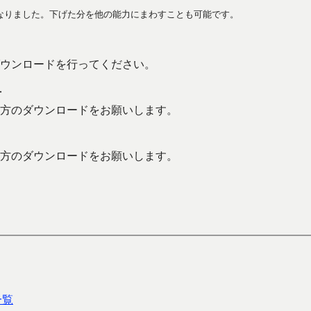
なりました。下げた分を他の能力にまわすことも可能です。
ウンロードを行ってください。
方
方のダウンロードをお願いします。
方のダウンロードをお願いします。
一覧