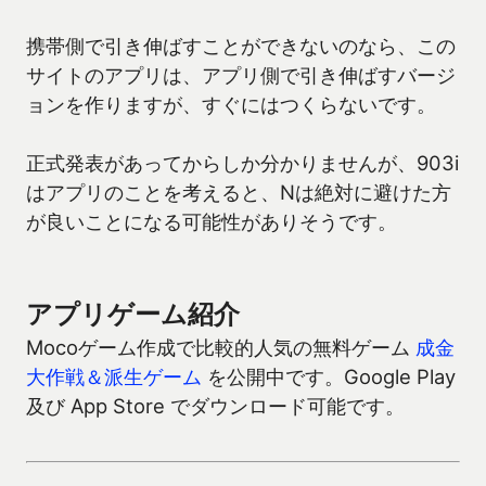
携帯側で引き伸ばすことができないのなら、この
サイトのアプリは、アプリ側で引き伸ばすバージ
ョンを作りますが、すぐにはつくらないです。
正式発表があってからしか分かりませんが、903i
はアプリのことを考えると、Nは絶対に避けた方
が良いことになる可能性がありそうです。
アプリゲーム紹介
Mocoゲーム作成で比較的人気の無料ゲーム
成金
大作戦＆派生ゲーム
を公開中です。Google Play
及び App Store でダウンロード可能です。