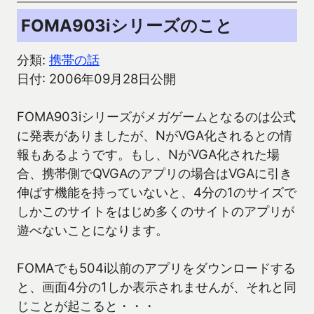
FOMA903iシリーズのこと
分類:
携帯の話
日付: 2006年09月28日公開
FOMA903iシリーズがメガゲームとなるのは公式
に発表がありましたが、NがVGA化されるとの情
報もあるようです。もし、NがVGA化された場
合、携帯側でQVGAのアプリの場合はVGAに引き
伸ばす機能を持っていないと、4分の1のサイズで
しかこのサイトをはじめ多くのサイトのアプリが
遊べないことになります。
FOMAでも504i以前のアプリをダウンロードする
と、画面4分の1しか表示されませんが、それと同
じことが起こると・・・