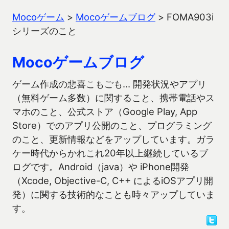
Mocoゲーム
>
Mocoゲームブログ
>
FOMA903i
シリーズのこと
Mocoゲームブログ
ゲーム作成の悲喜こもごも… 開発状況やアプリ
（無料ゲーム多数）に関すること、携帯電話やス
マホのこと、公式ストア（Google Play, App
Store）でのアプリ公開のこと、プログラミング
のこと、更新情報などをアップしています。ガラ
ケー時代からかれこれ20年以上継続しているブ
ログです。Android（java）や iPhone開発
（Xcode, Objective-C, C++ によるiOSアプリ開
発）に関する技術的なことも時々アップしていま
す。