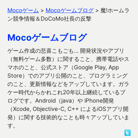
Mocoゲーム
>
Mocoゲームブログ
>
魔!ホームラ
ン競争情報＆DoCoMo社長の反撃
Mocoゲームブログ
ゲーム作成の悲喜こもごも… 開発状況やアプリ
（無料ゲーム多数）に関すること、携帯電話やス
マホのこと、公式ストア（Google Play, App
Store）でのアプリ公開のこと、プログラミング
のこと、更新情報などをアップしています。ガラ
ケー時代からかれこれ20年以上継続しているブ
ログです。Android（java）や iPhone開発
（Xcode, Objective-C, C++ によるiOSアプリ開
発）に関する技術的なことも時々アップしていま
す。