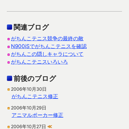
関連ブログ
がちんこテニス競争の最終の敵
N900iSでがちんこテニスを確認
がちんこの隠しキャラについて
がちんこテニスいろいろ
前後のブログ
2006年10月30日
がちんこテニス修正
2006年10月29日
アニマルポーカー修正
2006年10月27日
≪