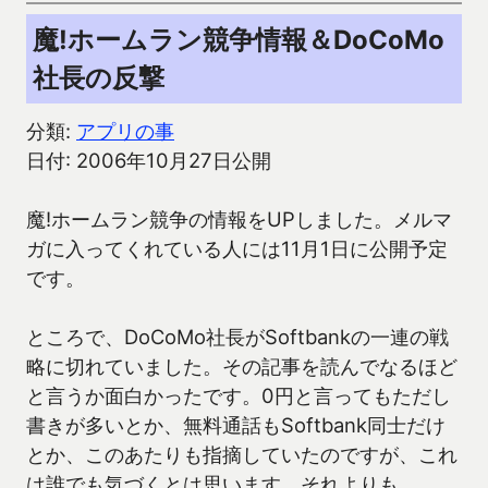
魔!ホームラン競争情報＆DoCoMo
社長の反撃
分類:
アプリの事
日付: 2006年10月27日公開
魔!ホームラン競争の情報をUPしました。メルマ
ガに入ってくれている人には11月1日に公開予定
です。
ところで、DoCoMo社長がSoftbankの一連の戦
略に切れていました。その記事を読んでなるほど
と言うか面白かったです。0円と言ってもただし
書きが多いとか、無料通話もSoftbank同士だけ
とか、このあたりも指摘していたのですが、これ
は誰でも気づくとは思います。それよりも