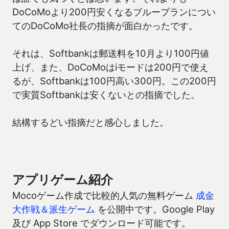
DoCoMoより200円安くなるブループランについ
てのDoCoMo社長の指摘が面白かったです。
それは、Softbankは郵送料を10月より100円値
上げ、また、DoCoMoはiモードは200円で使え
るが、Softbankは100円高い300円。この200円
で実質Softbankは安くないとの指摘でした。
結構するどい指摘だと感心しました。
アプリゲーム紹介
Mocoゲーム作成で比較的人気の無料ゲーム
成金
大作戦＆派生ゲーム
を公開中です。Google Play
及び App Store でダウンロード可能です。