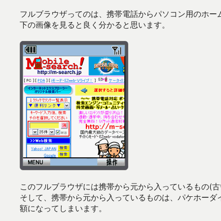
フルブラウザってのは、携帯電話からパソコン用のホーム
下の画像を見ると良く分かると思います。
このフルブラウザには携帯から元から入っているもの(古
そして、携帯から元から入っているものは、パケホーダ
額になってしまいます。