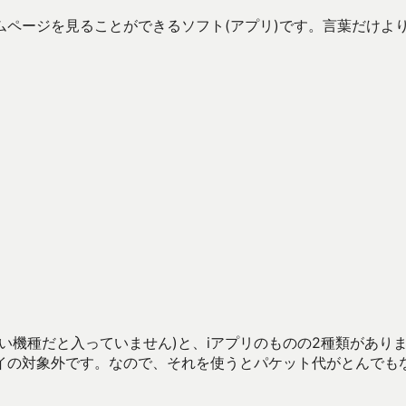
ページを見ることができるソフト(アプリ)です。言葉だけよ
い機種だと入っていません)と、iアプリのものの2種類があり
イの対象外です。なので、それを使うとパケット代がとんでも