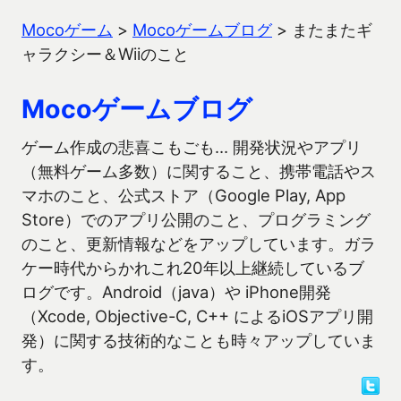
Mocoゲーム
>
Mocoゲームブログ
>
またまたギ
ャラクシー＆Wiiのこと
Mocoゲームブログ
ゲーム作成の悲喜こもごも… 開発状況やアプリ
（無料ゲーム多数）に関すること、携帯電話やス
マホのこと、公式ストア（Google Play, App
Store）でのアプリ公開のこと、プログラミング
のこと、更新情報などをアップしています。ガラ
ケー時代からかれこれ20年以上継続しているブ
ログです。Android（java）や iPhone開発
（Xcode, Objective-C, C++ によるiOSアプリ開
発）に関する技術的なことも時々アップしていま
す。