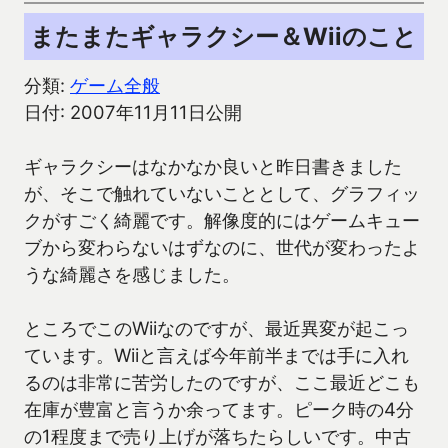
またまたギャラクシー＆Wiiのこと
分類:
ゲーム全般
日付: 2007年11月11日公開
ギャラクシーはなかなか良いと昨日書きました
が、そこで触れていないこととして、グラフィッ
クがすごく綺麗です。解像度的にはゲームキュー
ブから変わらないはずなのに、世代が変わったよ
うな綺麗さを感じました。
ところでこのWiiなのですが、最近異変が起こっ
ています。Wiiと言えば今年前半までは手に入れ
るのは非常に苦労したのですが、ここ最近どこも
在庫が豊富と言うか余ってます。ピーク時の4分
の1程度まで売り上げが落ちたらしいです。中古