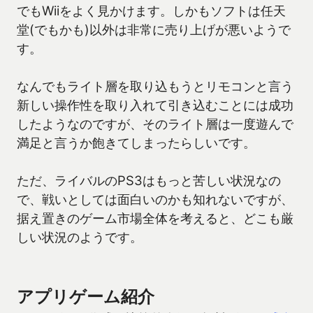
でもWiiをよく見かけます。しかもソフトは任天
堂(でもかも)以外は非常に売り上げが悪いようで
す。
なんでもライト層を取り込もうとリモコンと言う
新しい操作性を取り入れて引き込むことには成功
したようなのですが、そのライト層は一度遊んで
満足と言うか飽きてしまったらしいです。
ただ、ライバルのPS3はもっと苦しい状況なの
で、戦いとしては面白いのかも知れないですが、
据え置きのゲーム市場全体を考えると、どこも厳
しい状況のようです。
アプリゲーム紹介