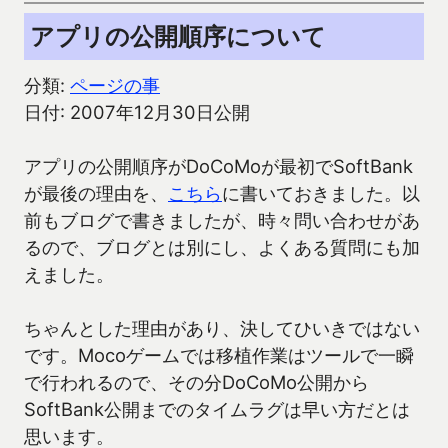
アプリの公開順序について
分類:
ページの事
日付: 2007年12月30日公開
アプリの公開順序がDoCoMoが最初でSoftBank
が最後の理由を、
こちら
に書いておきました。以
前もブログで書きましたが、時々問い合わせがあ
るので、ブログとは別にし、よくある質問にも加
えました。
ちゃんとした理由があり、決してひいきではない
です。Mocoゲームでは移植作業はツールで一瞬
で行われるので、その分DoCoMo公開から
SoftBank公開までのタイムラグは早い方だとは
思います。