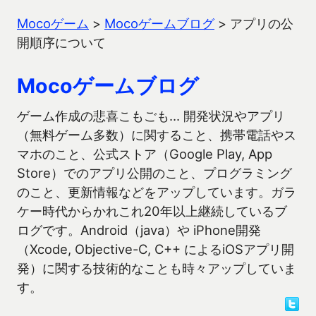
Mocoゲーム
>
Mocoゲームブログ
>
アプリの公
開順序について
Mocoゲームブログ
ゲーム作成の悲喜こもごも… 開発状況やアプリ
（無料ゲーム多数）に関すること、携帯電話やス
マホのこと、公式ストア（Google Play, App
Store）でのアプリ公開のこと、プログラミング
のこと、更新情報などをアップしています。ガラ
ケー時代からかれこれ20年以上継続しているブ
ログです。Android（java）や iPhone開発
（Xcode, Objective-C, C++ によるiOSアプリ開
発）に関する技術的なことも時々アップしていま
す。