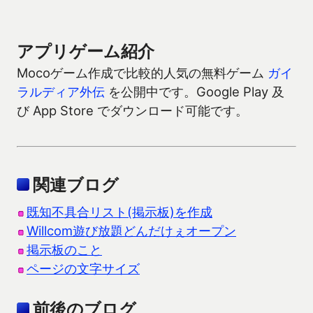
アプリゲーム紹介
Mocoゲーム作成で比較的人気の無料ゲーム
ガイ
ラルディア外伝
を公開中です。Google Play 及
び App Store でダウンロード可能です。
関連ブログ
既知不具合リスト(掲示板)を作成
Willcom遊び放題どんだけぇオープン
掲示板のこと
ページの文字サイズ
前後のブログ