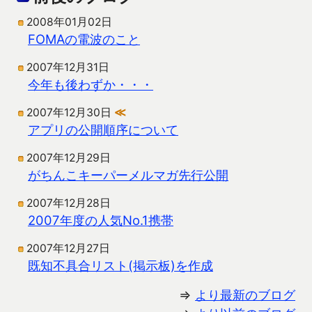
2008年01月02日
FOMAの電波のこと
2007年12月31日
今年も後わずか・・・
2007年12月30日
≪
アプリの公開順序について
2007年12月29日
がちんこキーパーメルマガ先行公開
2007年12月28日
2007年度の人気No.1携帯
2007年12月27日
既知不具合リスト(掲示板)を作成
⇒
より最新のブログ