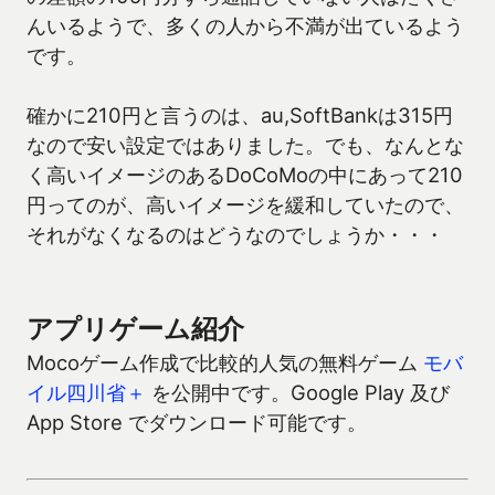
んいるようで、多くの人から不満が出ているよう
です。
確かに210円と言うのは、au,SoftBankは315円
なので安い設定ではありました。でも、なんとな
く高いイメージのあるDoCoMoの中にあって210
円ってのが、高いイメージを緩和していたので、
それがなくなるのはどうなのでしょうか・・・
アプリゲーム紹介
Mocoゲーム作成で比較的人気の無料ゲーム
モバ
イル四川省＋
を公開中です。Google Play 及び
App Store でダウンロード可能です。