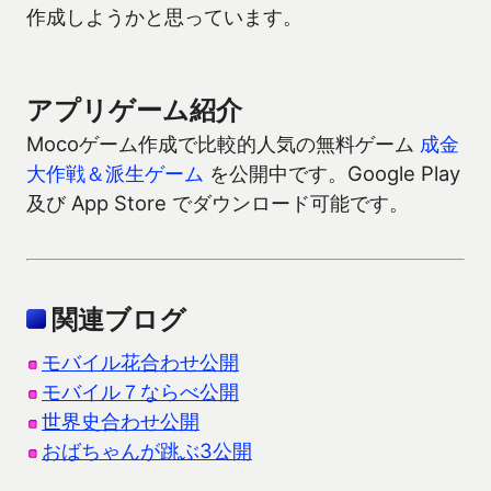
作成しようかと思っています。
アプリゲーム紹介
Mocoゲーム作成で比較的人気の無料ゲーム
成金
大作戦＆派生ゲーム
を公開中です。Google Play
及び App Store でダウンロード可能です。
関連ブログ
モバイル花合わせ公開
モバイル７ならべ公開
世界史合わせ公開
おばちゃんが跳ぶ3公開