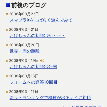
前後のブログ
2008年03月22日
スマブラXをしばらく遊んでみて
2008年03月21日
おばちゃんの初脱出が・・・
2008年03月20日
世界一周の距離
2008年03月19日
≪
おばちゃんの初脱出公開
2008年03月18日
フォームへの返答10回目
2008年03月17日
ネットランキングで機種が出るように対応