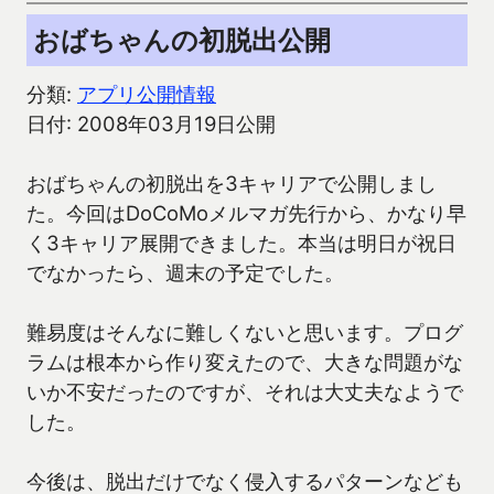
おばちゃんの初脱出公開
分類:
アプリ公開情報
日付: 2008年03月19日公開
おばちゃんの初脱出を3キャリアで公開しまし
た。今回はDoCoMoメルマガ先行から、かなり早
く3キャリア展開できました。本当は明日が祝日
でなかったら、週末の予定でした。
難易度はそんなに難しくないと思います。プログ
ラムは根本から作り変えたので、大きな問題がな
いか不安だったのですが、それは大丈夫なようで
した。
今後は、脱出だけでなく侵入するパターンなども