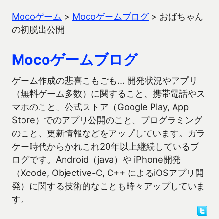
Mocoゲーム
>
Mocoゲームブログ
>
おばちゃん
の初脱出公開
Mocoゲームブログ
ゲーム作成の悲喜こもごも… 開発状況やアプリ
（無料ゲーム多数）に関すること、携帯電話やス
マホのこと、公式ストア（Google Play, App
Store）でのアプリ公開のこと、プログラミング
のこと、更新情報などをアップしています。ガラ
ケー時代からかれこれ20年以上継続しているブ
ログです。Android（java）や iPhone開発
（Xcode, Objective-C, C++ によるiOSアプリ開
発）に関する技術的なことも時々アップしていま
す。