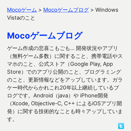
Mocoゲーム
>
Mocoゲームブログ
>
Windows
Vistaのこと
Mocoゲームブログ
ゲーム作成の悲喜こもごも… 開発状況やアプリ
（無料ゲーム多数）に関すること、携帯電話やス
マホのこと、公式ストア（Google Play, App
Store）でのアプリ公開のこと、プログラミング
のこと、更新情報などをアップしています。ガラ
ケー時代からかれこれ20年以上継続しているブ
ログです。Android（java）や iPhone開発
（Xcode, Objective-C, C++ によるiOSアプリ開
発）に関する技術的なことも時々アップしていま
す。