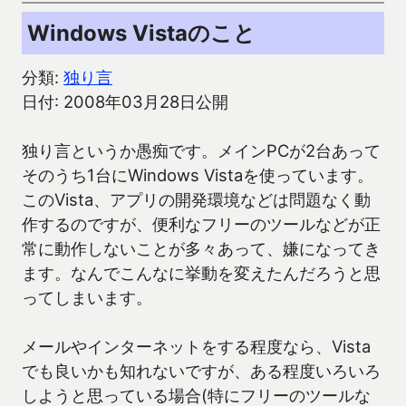
Windows Vistaのこと
分類:
独り言
日付: 2008年03月28日公開
独り言というか愚痴です。メインPCが2台あって
そのうち1台にWindows Vistaを使っています。
このVista、アプリの開発環境などは問題なく動
作するのですが、便利なフリーのツールなどが正
常に動作しないことが多々あって、嫌になってき
ます。なんでこんなに挙動を変えたんだろうと思
ってしまいます。
メールやインターネットをする程度なら、Vista
でも良いかも知れないですが、ある程度いろいろ
しようと思っている場合(特にフリーのツールな