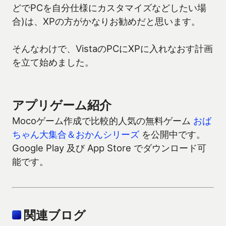
どでPCを自分仕様にカスタマイズなどしたい場
合)は、XPの方がかなりお勧めだと思います。
そんなわけで、VistaのPCにXPに入れなおす計画
を立て始めました。
アプリゲーム紹介
Mocoゲーム作成で比較的人気の無料ゲーム
おば
ちゃん大集合＆おかんシリーズ
を公開中です。
Google Play 及び App Store でダウンロード可
能です。
関連ブログ