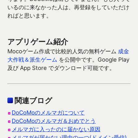
いるのに来なかった人は、再登録をしていただけ
ればと思います。
アプリゲーム紹介
Mocoゲーム作成で比較的人気の無料ゲーム
成金
大作戦＆派生ゲーム
を公開中です。Google Play
及び App Store でダウンロード可能です。
関連ブログ
DoCoMoのメルマガについて
DoCoMoのメルマガ＆おめでとう
メルマガに入ったのに届かない原因
メルマガが届かない理由の一つ(ドメイン受信)