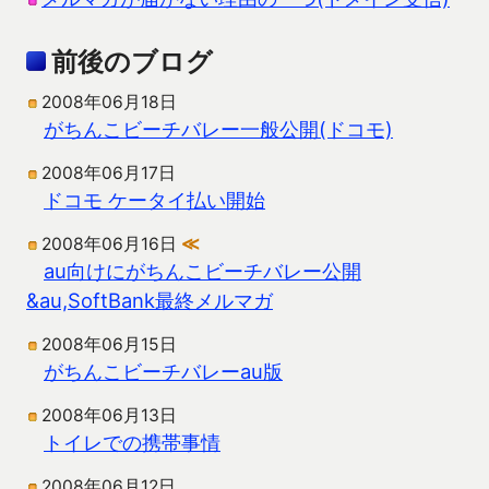
前後のブログ
2008年06月18日
がちんこビーチバレー一般公開(ドコモ)
2008年06月17日
ドコモ ケータイ払い開始
2008年06月16日
≪
au向けにがちんこビーチバレー公開
&au,SoftBank最終メルマガ
2008年06月15日
がちんこビーチバレーau版
2008年06月13日
トイレでの携帯事情
2008年06月12日