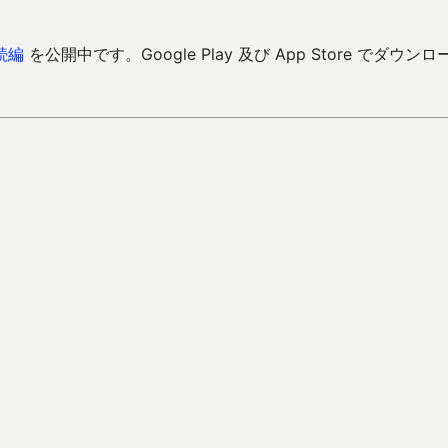
続編
を公開中です。Google Play 及び App Store でダウンロ