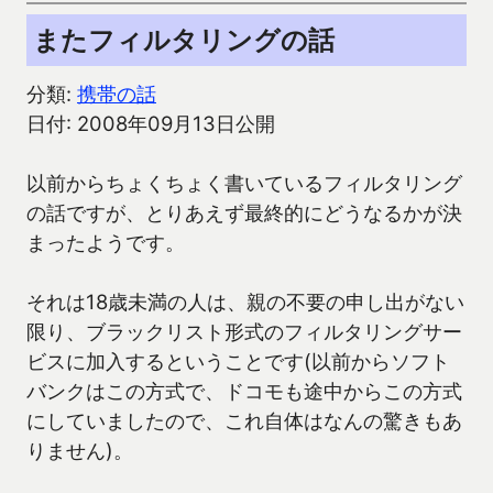
またフィルタリングの話
分類:
携帯の話
日付: 2008年09月13日公開
以前からちょくちょく書いているフィルタリング
の話ですが、とりあえず最終的にどうなるかが決
まったようです。
それは18歳未満の人は、親の不要の申し出がない
限り、ブラックリスト形式のフィルタリングサー
ビスに加入するということです(以前からソフト
バンクはこの方式で、ドコモも途中からこの方式
にしていましたので、これ自体はなんの驚きもあ
りません)。