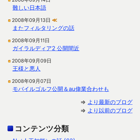
難しい日本語
2008年09月13日
≪
またフィルタリングの話
2008年09月11日
ガイラルディア2 公開間近
2008年09月09日
王様と悪人
2008年09月07日
モバイルゴルフ公開＆au偉業合わせも
⇒
より最新のブログ
⇒
より以前のブログ
コンテンツ分類