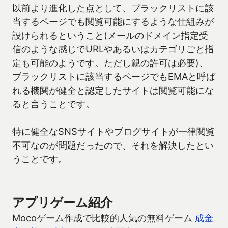
以前より進化した点として、ブラックリストに該
当するページでも閲覧可能にするような仕組みが
設けられるということ(メールのドメイン指定受
信のような感じでURLやあるいはカテゴリごと指
定も可能のようです。ただし親の許可は必要)、
ブラックリストに該当するページでもEMAと呼ば
れる機関が健全と認定したサイトは閲覧可能にな
ると言うことです。
特に健全なSNSサイトやブログサイトが一律閲覧
不可なのが問題だったので、それを解決したとい
うことです。
アプリゲーム紹介
Mocoゲーム作成で比較的人気の無料ゲーム
成金