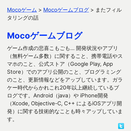
Mocoゲーム
>
Mocoゲームブログ
>
またフィル
タリングの話
Mocoゲームブログ
ゲーム作成の悲喜こもごも… 開発状況やアプリ
（無料ゲーム多数）に関すること、携帯電話やス
マホのこと、公式ストア（Google Play, App
Store）でのアプリ公開のこと、プログラミング
のこと、更新情報などをアップしています。ガラ
ケー時代からかれこれ20年以上継続しているブ
ログです。Android（java）や iPhone開発
（Xcode, Objective-C, C++ によるiOSアプリ開
発）に関する技術的なことも時々アップしていま
す。