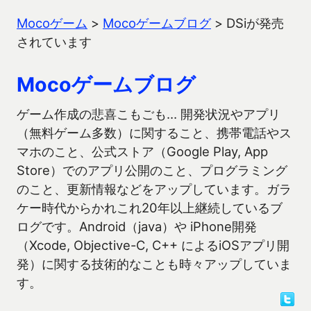
Mocoゲーム
>
Mocoゲームブログ
>
DSiが発売
されています
Mocoゲームブログ
ゲーム作成の悲喜こもごも… 開発状況やアプリ
（無料ゲーム多数）に関すること、携帯電話やス
マホのこと、公式ストア（Google Play, App
Store）でのアプリ公開のこと、プログラミング
のこと、更新情報などをアップしています。ガラ
ケー時代からかれこれ20年以上継続しているブ
ログです。Android（java）や iPhone開発
（Xcode, Objective-C, C++ によるiOSアプリ開
発）に関する技術的なことも時々アップしていま
す。