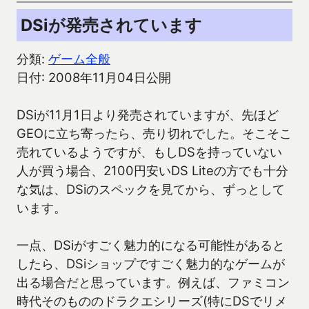
DSiが発売されています
分類:
ゲーム全般
日付: 2008年11月04日公開
DSiが11月1日より発売されていますが、先ほど
GEOに立ち寄ったら、売り切れでした。そこそこ
売れているようですが、もしDSを持っていない
人が買う場合、2100円安いDS Liteの方でも十分
な気は、DSiのスペックを見てから、ずっとして
います。
一点、DSiがすごく魅力的になる可能性があると
したら、DSiショップですごく魅力的なゲームが
出る場合だと思っています。例えば、ファミコン
時代そのもののドラクエシリーズ(特にDSでリメ