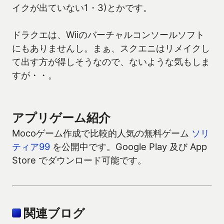
イクが出ていない1・3)とかです。
ドラクエは、Wiiのバーチャルコンソールソフト
にもありませんし。まぁ、スクエニはリメイクし
て出す方が得しそうなので、ないような気もしま
すが・・。
アプリゲーム紹介
Mocoゲーム作成で比較的人気の無料ゲーム
ソリ
ティア99
を公開中です。Google Play 及び App
Store でダウンロード可能です。
関連ブログ