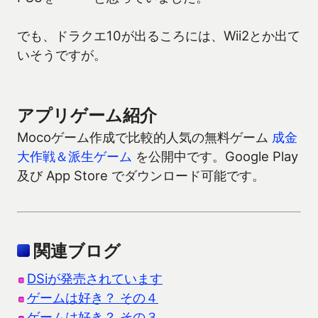
でも、ドラクエ10が出るころには、Wii2とか出て
いそうですが。
アプリゲーム紹介
Mocoゲーム作成で比較的人気の無料ゲーム
成金
大作戦＆派生ゲーム
を公開中です。Google Play
及び App Store でダウンロード可能です。
関連ブログ
DSiが発売されています
ゲームは好き？ その４
ゲームは好き？ その３