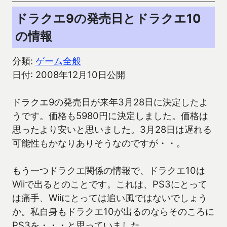
ドラクエ9の発売日とドラクエ10
の情報
分類:
ゲーム全般
日付: 2008年12月10日公開
ドラクエ9の発売日が来年3月28日に決定したよ
うです。価格も5980円に決定しました。価格は
思ったより安いと思いました。3月28日は遅れる
可能性もかなりありそうなのですが・・。
もう一つドラクエ関係の情報で、ドラクエ10は
Wiiで出るとのことです。これは、PS3にとって
は痛手、Wiiにとっては追い風ではないでしょう
か。私自身もドラクエ10が出るのならそのころに
PS3を・・・と思っていました。