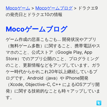
Mocoゲーム
>
Mocoゲームブログ
>
ドラクエ9
の発売日とドラクエ10の情報
Mocoゲームブログ
ゲーム作成の悲喜こもごも… 開発状況やアプリ
（無料ゲーム多数）に関すること、携帯電話やス
マホのこと、公式ストア（Google Play, App
Store）でのアプリ公開のこと、プログラミング
のこと、更新情報などをアップしています。ガラ
ケー時代からかれこれ20年以上継続しているブ
ログです。Android（java）や iPhone開発
（Xcode, Objective-C, C++ によるiOSアプリ開
発）に関する技術的なことも時々アップしていま
す。