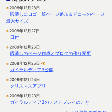
2008年12月28日
暇潰しにロゴ一覧ページ追加＆ドコモのページ
最大サイズ
2008年12月27日
日付
2008年12月26日
暇潰しのページ作成とブログの作り変更
2008年12月25日
≪
ガイラルディア3公開
2008年12月24日
クリスマスアプリ
2008年12月23日
ガイラルディア3のテストプレイのこと