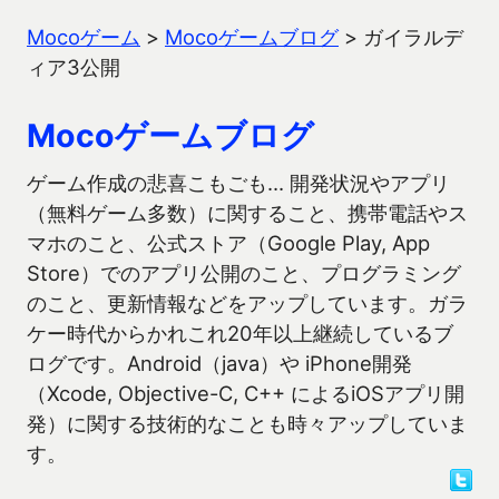
Mocoゲーム
>
Mocoゲームブログ
>
ガイラルデ
ィア3公開
Mocoゲームブログ
ゲーム作成の悲喜こもごも… 開発状況やアプリ
（無料ゲーム多数）に関すること、携帯電話やス
マホのこと、公式ストア（Google Play, App
Store）でのアプリ公開のこと、プログラミング
のこと、更新情報などをアップしています。ガラ
ケー時代からかれこれ20年以上継続しているブ
ログです。Android（java）や iPhone開発
（Xcode, Objective-C, C++ によるiOSアプリ開
発）に関する技術的なことも時々アップしていま
す。