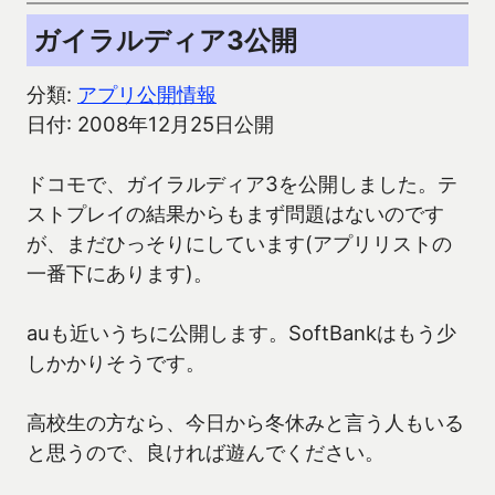
ガイラルディア3公開
分類:
アプリ公開情報
日付: 2008年12月25日公開
ドコモで、ガイラルディア3を公開しました。テ
ストプレイの結果からもまず問題はないのです
が、まだひっそりにしています(アプリリストの
一番下にあります)。
auも近いうちに公開します。SoftBankはもう少
しかかりそうです。
高校生の方なら、今日から冬休みと言う人もいる
と思うので、良ければ遊んでください。