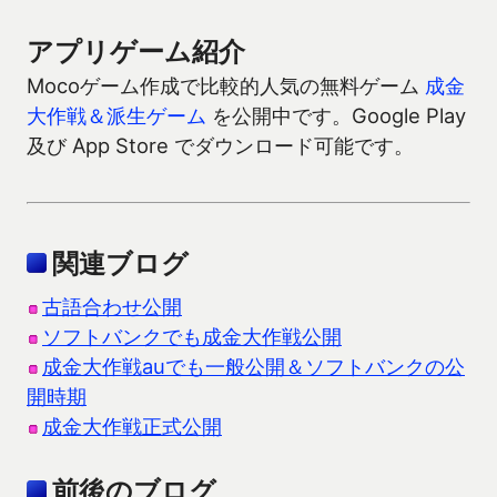
アプリゲーム紹介
Mocoゲーム作成で比較的人気の無料ゲーム
成金
大作戦＆派生ゲーム
を公開中です。Google Play
及び App Store でダウンロード可能です。
関連ブログ
古語合わせ公開
ソフトバンクでも成金大作戦公開
成金大作戦auでも一般公開＆ソフトバンクの公
開時期
成金大作戦正式公開
前後のブログ