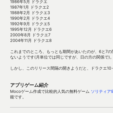
1986年5月 ドラクエ
1987年1月 ドラクエ2
1988年2月 ドラクエ3
1990年2月 ドラクエ4
1992年9月 ドラクエ5
1995年12月 ドラクエ6
2000年8月 ドラクエ7
2004年11月 ドラクエ8
これまでのところ、もっとも期間があいたのが、6と7の
ないようです(月単位では同じですが、日の方の関係で)。
しかし、このリリース間隔の開きようだと、ドラクエ10
アプリゲーム紹介
Mocoゲーム作成で比較的人気の無料ゲーム
ソリティア9
能です。