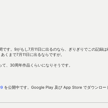
間です。9がもし7月11日に出るのなら、ぎりぎりでこの記録は
あくまで7月11日に出るならですが。
って、30周年作品くらいになりそうです。
9
を公開中です。Google Play 及び App Store でダウンロ