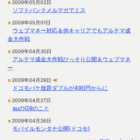
2009年05月02日
ソフトバンクメルマガでミス
2009年05月01日
ウェブマネー対応＆他キャリアでもアルテマ成
金大作戦
2009年04月30日
アルテマ成金大作戦ひっそり公開＆ウェブマネ
ー
2009年04月29日
≪
ドコモパケ放題ダブルが490円からに
2009年04月27日
auのG9のこと
2009年04月26日
モバイルモンタナ公開(ドコモ)