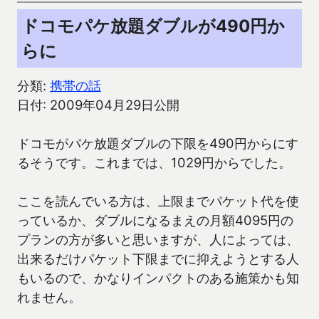
ドコモパケ放題ダブルが490円か
らに
分類:
携帯の話
日付: 2009年04月29日公開
ドコモがパケ放題ダブルの下限を490円からにす
るそうです。これまでは、1029円からでした。
ここを読んでいる方は、上限までパケット代を使
っているか、ダブルになるまえの月額4095円の
プランの方が多いと思いますが、人によっては、
出来るだけパケット下限までに抑えようとする人
もいるので、かなりインパクトのある施策かも知
れません。