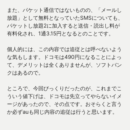
また、パケット通信ではないものの、「メールし
放題」として無料となっていたSMSについても、
パケットし放題2に加入すると送信・読出し料が
有料化され、1通3.15円となるとのことです。
個人的には、この内容では追従とは呼べないよう
な気もします。ドコモは490円になることによっ
て、デメリットは全くありませんが、ソフトバン
クはあるので。
ところで、今回びっくりだったのが、これまでこ
ういう値下げは、ドコモは先立ってやらないイメ
ージがあったので、その点です。おそらくと言う
か必ずauも同じ内容の追従は行うと思います。