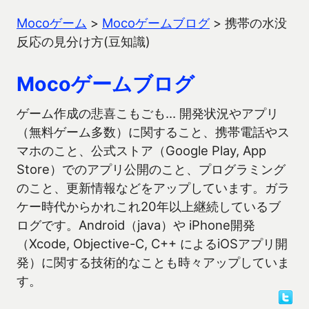
Mocoゲーム
>
Mocoゲームブログ
>
携帯の水没
反応の見分け方(豆知識)
Mocoゲームブログ
ゲーム作成の悲喜こもごも… 開発状況やアプリ
（無料ゲーム多数）に関すること、携帯電話やス
マホのこと、公式ストア（Google Play, App
Store）でのアプリ公開のこと、プログラミング
のこと、更新情報などをアップしています。ガラ
ケー時代からかれこれ20年以上継続しているブ
ログです。Android（java）や iPhone開発
（Xcode, Objective-C, C++ によるiOSアプリ開
発）に関する技術的なことも時々アップしていま
す。