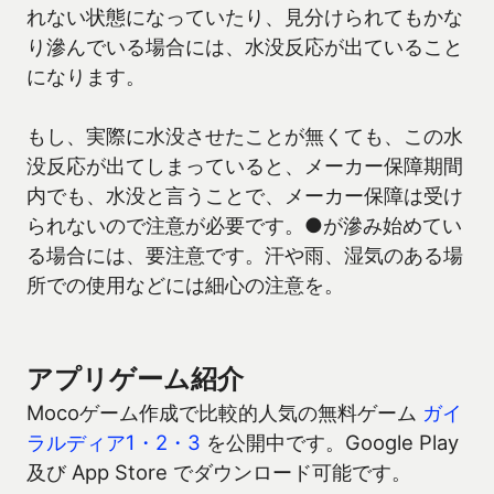
れない状態になっていたり、見分けられてもかな
り滲んでいる場合には、水没反応が出ていること
になります。
もし、実際に水没させたことが無くても、この水
没反応が出てしまっていると、メーカー保障期間
内でも、水没と言うことで、メーカー保障は受け
られないので注意が必要です。●が滲み始めてい
る場合には、要注意です。汗や雨、湿気のある場
所での使用などには細心の注意を。
アプリゲーム紹介
Mocoゲーム作成で比較的人気の無料ゲーム
ガイ
ラルディア1・2・3
を公開中です。Google Play
及び App Store でダウンロード可能です。