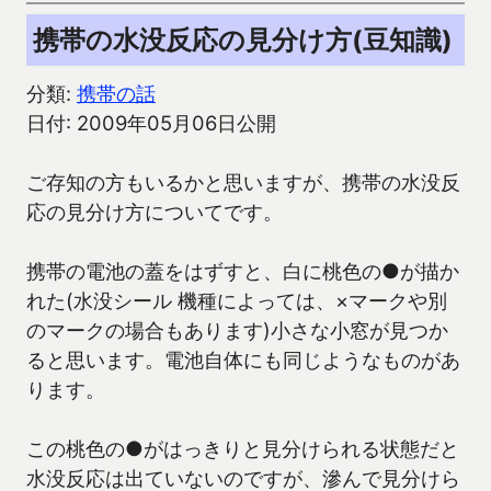
携帯の水没反応の見分け方(豆知識)
分類:
携帯の話
日付: 2009年05月06日公開
ご存知の方もいるかと思いますが、携帯の水没反
応の見分け方についてです。
携帯の電池の蓋をはずすと、白に桃色の●が描か
れた(水没シール 機種によっては、×マークや別
のマークの場合もあります)小さな小窓が見つか
ると思います。電池自体にも同じようなものがあ
ります。
この桃色の●がはっきりと見分けられる状態だと
水没反応は出ていないのですが、滲んで見分けら