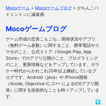
Mocoゲーム
>
Mocoゲームブログ
>
がちんこバ
ドミントンに減速感
Mocoゲームブログ
ゲーム作成の悲喜こもごも… 開発状況やアプリ
（無料ゲーム多数）に関すること、携帯電話やス
マホのこと、公式ストア（Google Play, App
Store）でのアプリ公開のこと、プログラミング
のこと、更新情報などをアップしています。ガラ
ケー時代からかれこれ20年以上継続しているブ
ログです。Android（java）や iPhone開発
（Xcode, Objective-C, C++ によるiOSアプリ開
発）に関する技術的なことも時々アップしていま
す。