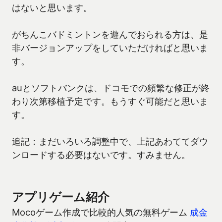
はないと思います。
がちんこバドミントンを遊んでおられる方は、是
非バージョンアップをしていただければと思いま
す。
auとソフトバンクは、ドコモでの頻繁な修正が終
わり次第移植予定です。もうすぐ可能だと思いま
す。
追記：まだいろいろ調整中で、上記あわててダウ
ンロードする必要はないです。すみません。
アプリゲーム紹介
Mocoゲーム作成で比較的人気の無料ゲーム
成金