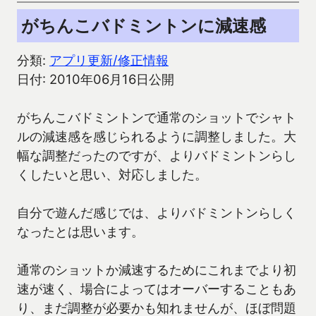
がちんこバドミントンに減速感
分類:
アプリ更新/修正情報
日付: 2010年06月16日公開
がちんこバドミントンで通常のショットでシャト
ルの減速感を感じられるように調整しました。大
幅な調整だったのですが、よりバドミントンらし
くしたいと思い、対応しました。
自分で遊んだ感じでは、よりバドミントンらしく
なったとは思います。
通常のショットか減速するためにこれまでより初
速が速く、場合によってはオーバーすることもあ
り、まだ調整が必要かも知れませんが、ほぼ問題