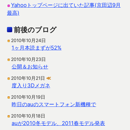
Yahooトップページに出ていた記事(京田辺9月
最高)
前後のブログ
2010年10月24日
1ヶ月本読まずが52%
2010年10月23日
公開＆お知らせ
2010年10月21日
≪
度入り3Dメガネ
2010年10月19日
昨日のauのスマートフォン新機種で
2010年10月18日
auが2010冬モデル、2011春モデル発表