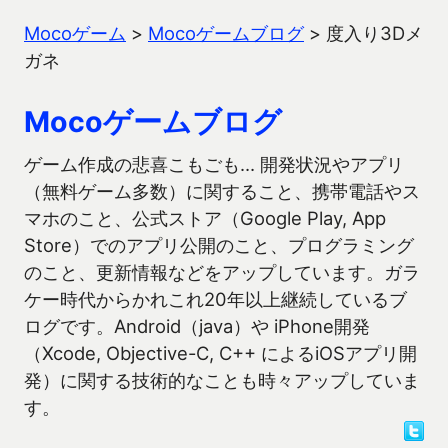
Mocoゲーム
>
Mocoゲームブログ
>
度入り3Dメ
ガネ
Mocoゲームブログ
ゲーム作成の悲喜こもごも… 開発状況やアプリ
（無料ゲーム多数）に関すること、携帯電話やス
マホのこと、公式ストア（Google Play, App
Store）でのアプリ公開のこと、プログラミング
のこと、更新情報などをアップしています。ガラ
ケー時代からかれこれ20年以上継続しているブ
ログです。Android（java）や iPhone開発
（Xcode, Objective-C, C++ によるiOSアプリ開
発）に関する技術的なことも時々アップしていま
す。