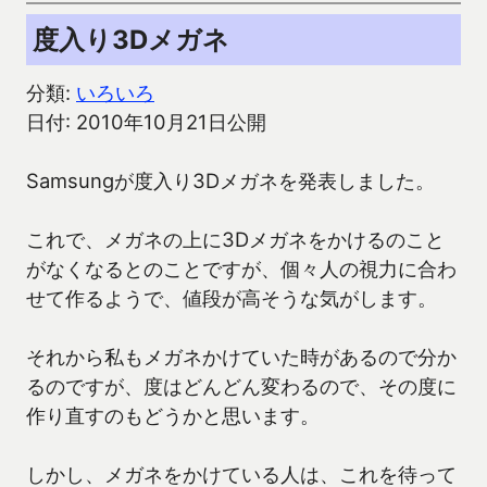
度入り3Dメガネ
分類:
いろいろ
日付: 2010年10月21日公開
Samsungが度入り3Dメガネを発表しました。
これで、メガネの上に3Dメガネをかけるのこと
がなくなるとのことですが、個々人の視力に合わ
せて作るようで、値段が高そうな気がします。
それから私もメガネかけていた時があるので分か
るのですが、度はどんどん変わるので、その度に
作り直すのもどうかと思います。
しかし、メガネをかけている人は、これを待って