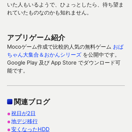
いた人もいるようで、ひょっとしたら、待ち望ま
れていたものなのかも知れません。
アプリゲーム紹介
Mocoゲーム作成で比較的人気の無料ゲーム
おば
ちゃん大集合＆おかんシリーズ
を公開中です。
Google Play 及び App Store でダウンロード可
能です。
関連ブログ
祝日が2日
地デジ移行
安くなったHDD