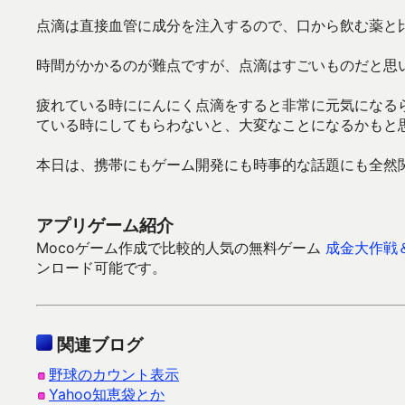
点滴は直接血管に成分を注入するので、口から飲む薬と
時間がかかるのが難点ですが、点滴はすごいものだと思
疲れている時ににんにく点滴をすると非常に元気になる
ている時にしてもらわないと、大変なことになるかもと思
本日は、携帯にもゲーム開発にも時事的な話題にも全然
アプリゲーム紹介
Mocoゲーム作成で比較的人気の無料ゲーム
成金大作戦
ンロード可能です。
関連ブログ
野球のカウント表示
Yahoo知恵袋とか