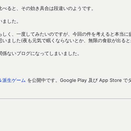
比べると、その効き具合は段違いのようです。
いました。
らしく、一度してみたいのですが、今回の件を考えると本当に
いました(夜も元気で眠くならないとか、無限の食欲が出ると
関係ないブログになってしまいました。
＆派生ゲーム
を公開中です。Google Play 及び App Store で