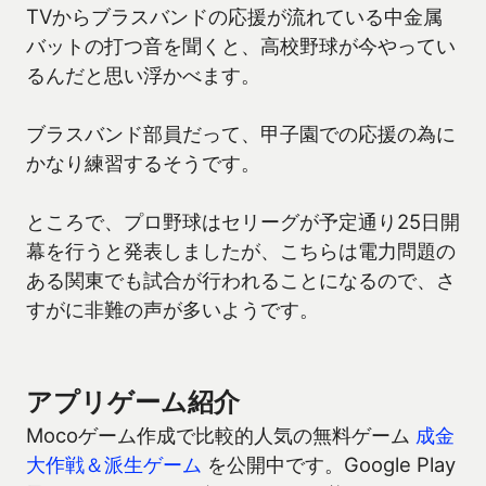
TVからブラスバンドの応援が流れている中金属
バットの打つ音を聞くと、高校野球が今やってい
るんだと思い浮かべます。
ブラスバンド部員だって、甲子園での応援の為に
かなり練習するそうです。
ところで、プロ野球はセリーグが予定通り25日開
幕を行うと発表しましたが、こちらは電力問題の
ある関東でも試合が行われることになるので、さ
すがに非難の声が多いようです。
アプリゲーム紹介
Mocoゲーム作成で比較的人気の無料ゲーム
成金
大作戦＆派生ゲーム
を公開中です。Google Play