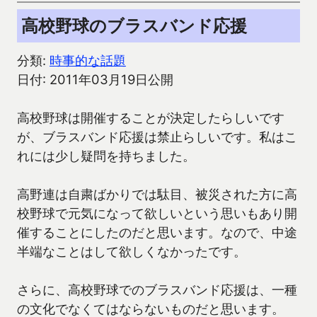
高校野球のブラスバンド応援
分類:
時事的な話題
日付: 2011年03月19日公開
高校野球は開催することが決定したらしいです
が、ブラスバンド応援は禁止らしいです。私はこ
れには少し疑問を持ちました。
高野連は自粛ばかりでは駄目、被災された方に高
校野球で元気になって欲しいという思いもあり開
催することにしたのだと思います。なので、中途
半端なことはして欲しくなかったです。
さらに、高校野球でのブラスバンド応援は、一種
の文化でなくてはならないものだと思います。