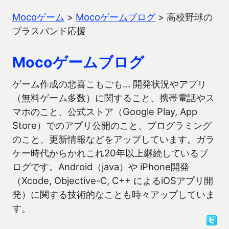
Mocoゲーム
>
Mocoゲームブログ
>
高校野球の
ブラスバンド応援
Mocoゲームブログ
ゲーム作成の悲喜こもごも… 開発状況やアプリ
（無料ゲーム多数）に関すること、携帯電話やス
マホのこと、公式ストア（Google Play, App
Store）でのアプリ公開のこと、プログラミング
のこと、更新情報などをアップしています。ガラ
ケー時代からかれこれ20年以上継続しているブ
ログです。Android（java）や iPhone開発
（Xcode, Objective-C, C++ によるiOSアプリ開
発）に関する技術的なことも時々アップしていま
す。