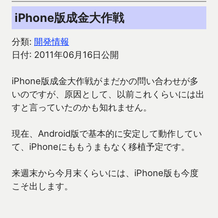
iPhone版成金大作戦
分類:
開発情報
日付: 2011年06月16日公開
iPhone版成金大作戦がまだかの問い合わせが多
いのですが、原因として、以前これくらいには出
すと言っていたのかも知れません。
現在、Android版で基本的に安定して動作してい
て、iPhoneにももうまもなく移植予定です。
来週末から今月末くらいには、iPhone版も今度
こそ出します。