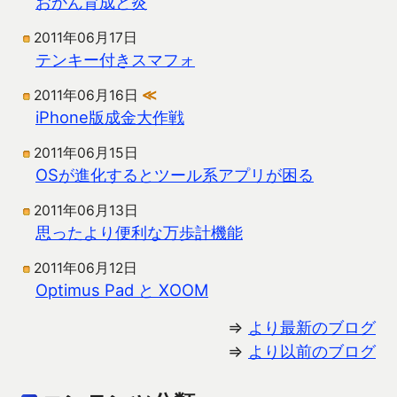
おかん育成と炎
2011年06月17日
テンキー付きスマフォ
2011年06月16日
≪
iPhone版成金大作戦
2011年06月15日
OSが進化するとツール系アプリが困る
2011年06月13日
思ったより便利な万歩計機能
2011年06月12日
Optimus Pad と XOOM
⇒
より最新のブログ
⇒
より以前のブログ