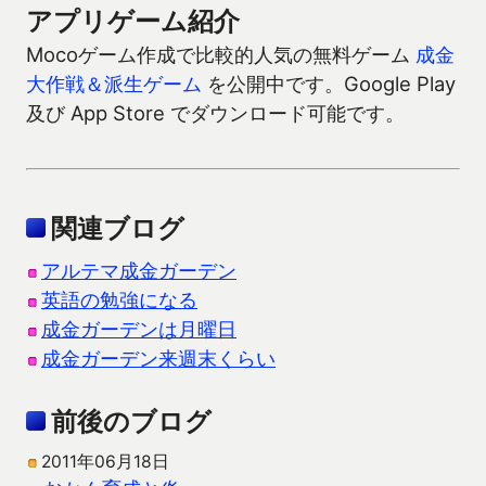
アプリゲーム紹介
Mocoゲーム作成で比較的人気の無料ゲーム
成金
大作戦＆派生ゲーム
を公開中です。Google Play
及び App Store でダウンロード可能です。
関連ブログ
アルテマ成金ガーデン
英語の勉強になる
成金ガーデンは月曜日
成金ガーデン来週末くらい
前後のブログ
2011年06月18日