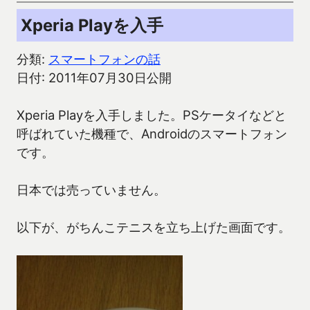
Xperia Playを入手
分類:
スマートフォンの話
日付: 2011年07月30日公開
Xperia Playを入手しました。PSケータイなどと
呼ばれていた機種で、Androidのスマートフォン
です。
日本では売っていません。
以下が、がちんこテニスを立ち上げた画面です。