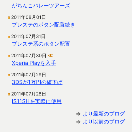
がちんこバレーツアーズ
2011年08月01日
プレステのボタン配置続き
2011年07月31日
プレステ系のボタン配置
2011年07月30日
≪
Xperia Playを入手
2011年07月29日
3DSが1万円の値下げ
2011年07月28日
IS11SHを実際に使用
⇒
より最新のブログ
⇒
より以前のブログ