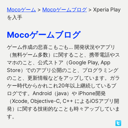
Mocoゲーム
>
Mocoゲームブログ
>
Xperia Play
を入手
Mocoゲームブログ
ゲーム作成の悲喜こもごも… 開発状況やアプリ
（無料ゲーム多数）に関すること、携帯電話やス
マホのこと、公式ストア（Google Play, App
Store）でのアプリ公開のこと、プログラミング
のこと、更新情報などをアップしています。ガラ
ケー時代からかれこれ20年以上継続しているブ
ログです。Android（java）や iPhone開発
（Xcode, Objective-C, C++ によるiOSアプリ開
発）に関する技術的なことも時々アップしていま
す。