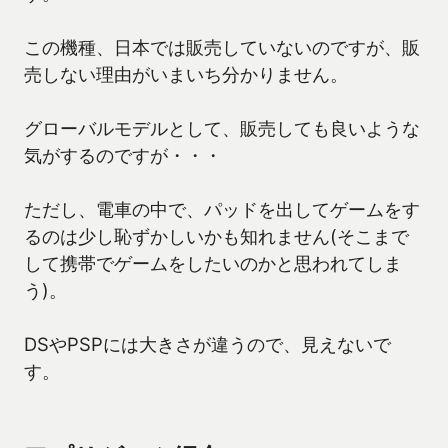
この機種、日本では販売していないのですが、販
売しない理由がいまいち分かりません。
グローバルモデルとして、販売しても良いような
気がするのですが・・・
ただし、電車の中で、パッドを出してゲームをす
るのは少し恥ずかしいかも知れません(そこまで
して携帯でゲームをしたいのかと思われてしま
う)。
DSやPSPには大きさが違うので、見えないで
す。