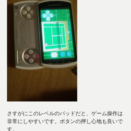
さすがにこのレベルのパッドだと、ゲーム操作は
非常にしやすいです。ボタンの押し心地も良いで
す。