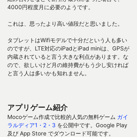
4000円程度月に必要のようです。
これは、思ったより高い値段だと思いました。
タブレットはWifiモデルで十分だという人も多い
のですが、LTE対応のiPadとiPad miniは、GPSが
内蔵されていると言う大きな利点があります。な
ので、欲しいけど月の維持費がもう少し安ければ
と言う人は多いかも知れません。
アプリゲーム紹介
Mocoゲーム作成で比較的人気の無料ゲーム
ガイ
ラルディア1・2・3
を公開中です。Google Play
及び App Store でダウンロード可能です。