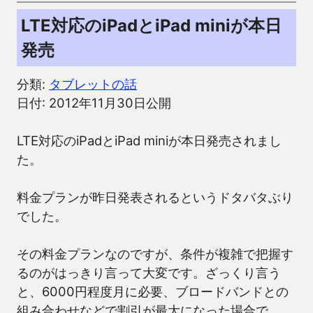
LTE対応のiPadとiPad miniが本日
発売
分類:
タブレットの話
日付: 2012年11月30日公開
LTE対応のiPadとiPad miniが本日発売されまし
た。
料金プランが昨日発表されるというドタバタぶり
でした。
その料金プランなのですが、条件が複雑で把握す
るのがはっきり言って大変です。ざっくり言う
と、6000円程度月に必要、ブロードバンドとの
組み合わせなどで割引が最大になった場合で、