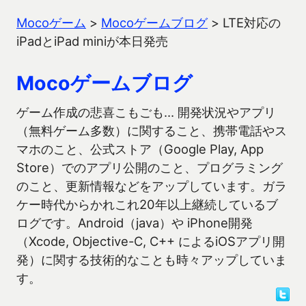
Mocoゲーム
>
Mocoゲームブログ
>
LTE対応の
iPadとiPad miniが本日発売
Mocoゲームブログ
ゲーム作成の悲喜こもごも… 開発状況やアプリ
（無料ゲーム多数）に関すること、携帯電話やス
マホのこと、公式ストア（Google Play, App
Store）でのアプリ公開のこと、プログラミング
のこと、更新情報などをアップしています。ガラ
ケー時代からかれこれ20年以上継続しているブ
ログです。Android（java）や iPhone開発
（Xcode, Objective-C, C++ によるiOSアプリ開
発）に関する技術的なことも時々アップしていま
す。