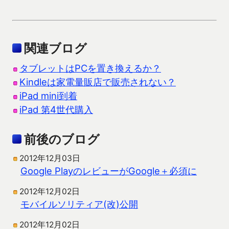
関連ブログ
タブレットはPCを置き換えるか？
Kindleは家電量販店で販売されない？
iPad mini到着
iPad 第4世代購入
前後のブログ
2012年12月03日
Google PlayのレビューがGoogle＋必須に
2012年12月02日
モバイルソリティア(改)公開
2012年12月02日