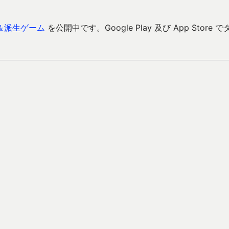
＆派生ゲーム
を公開中です。Google Play 及び App Store で