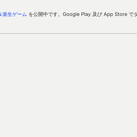
＆派生ゲーム
を公開中です。Google Play 及び App Store で