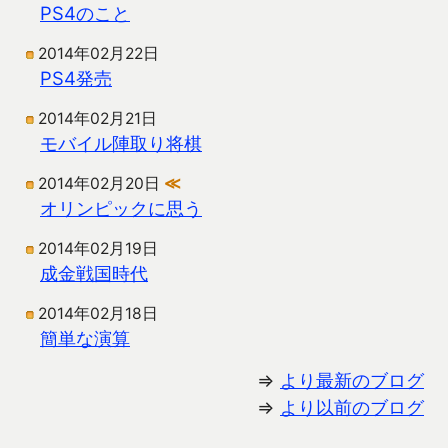
PS4のこと
2014年02月22日
PS4発売
2014年02月21日
モバイル陣取り将棋
2014年02月20日
≪
オリンピックに思う
2014年02月19日
成金戦国時代
2014年02月18日
簡単な演算
⇒
より最新のブログ
⇒
より以前のブログ