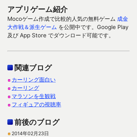
アプリゲーム紹介
Mocoゲーム作成で比較的人気の無料ゲーム
成金
大作戦＆派生ゲーム
を公開中です。Google Play
及び App Store でダウンロード可能です。
関連ブログ
カーリング面白い
カーリング
マラソンを生観戦
フィギュアの視聴率
前後のブログ
2014年02月23日