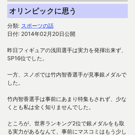
オリンピックに思う
分類:
スポーツの話
日付: 2014年02月20日公開
昨日フィギュアの浅田選手は実力を発揮出来ず、
SP16位でした。
一方、スノボでは竹内智香選手が見事銀メダルで
した。
竹内智香選手は事前にあまり特集もされず、少な
くとも私は全く知りませんでした。
ところが、世界ランキング2位で銀メダルをも取
る実力があるなんて、事前にマスコミはもう少し