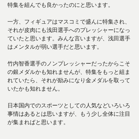
特集を組んでも良かったのにと思います。
一方、フィギュアはマスコミで盛んに特集され、
それが皮肉にも浅田選手へのプレッシャーになっ
ていたと思います。みんな言いますが、浅田選手
はメンタルが弱い選手だと思います。
竹内智香選手のノンプレッシャーだったからこそ
の銀メダルかも知れませんが、特集をもっと組ま
れていたら、それが励みになり金メダルを取って
いたかも知れません。
日本国内でのスポーツとしての人気などいろいろ
事情はあるとは思いますが、もう少し全体に注目
が集まればと思います。