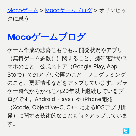
Mocoゲーム
>
Mocoゲームブログ
>
オリンピッ
クに思う
Mocoゲームブログ
ゲーム作成の悲喜こもごも… 開発状況やアプリ
（無料ゲーム多数）に関すること、携帯電話やス
マホのこと、公式ストア（Google Play, App
Store）でのアプリ公開のこと、プログラミング
のこと、更新情報などをアップしています。ガラ
ケー時代からかれこれ20年以上継続しているブ
ログです。Android（java）や iPhone開発
（Xcode, Objective-C, C++ によるiOSアプリ開
発）に関する技術的なことも時々アップしていま
す。