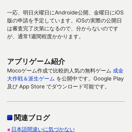
一応、明日火曜日にAndroide公開、金曜日にiOS
版の申請を予定しています。iOSの実際の公開日
は審査完了次第になるので、分からないのです
が、通常1週間程度かかります。
アプリゲーム紹介
Mocoゲーム作成で比較的人気の無料ゲーム
成金
大作戦＆派生ゲーム
を公開中です。Google Play
及び App Store でダウンロード可能です。
関連ブログ
日本語間違いに気づかない