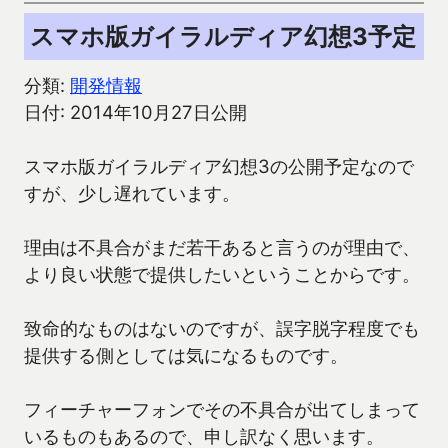
スマホ版ガイラルディア幻想3予定
分類:
開発情報
日付: 2014年10月27日公開
スマホ版ガイラルディア幻想3の公開予定なので
すが、少し遅れています。
理由は不具合がまだ若干あると言うのが理由で、
より良い状態で提供したいということからです。
致命的なものはないのですが、誤字脱字程度でも
提供する側としては気になるものです。
フィーチャーフォンでその不具合が出てしまって
いるものもあるので、申し訳なく思います。