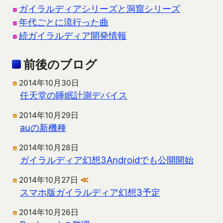
ガイラルディアシリーズと洞窟シリーズ
年代ごとに流行った曲
続ガイラルディア開発情報
前後のブログ
2014年10月30日
任天堂の睡眠計測デバイス
2014年10月29日
auの新機種
2014年10月28日
ガイラルディア幻想3Androidでも公開開始
2014年10月27日
≪
スマホ版ガイラルディア幻想3予定
2014年10月26日