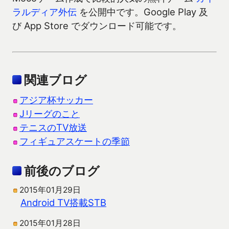
ラルディア外伝
を公開中です。Google Play 及
び App Store でダウンロード可能です。
関連ブログ
アジア杯サッカー
Jリーグのこと
テニスのTV放送
フィギュアスケートの季節
前後のブログ
2015年01月29日
Android TV搭載STB
2015年01月28日