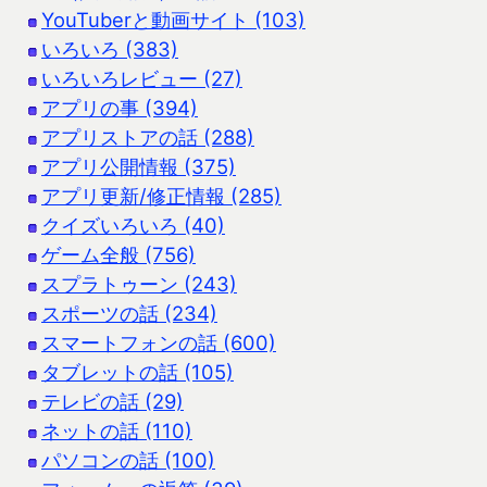
YouTuberと動画サイト (103)
いろいろ (383)
いろいろレビュー (27)
アプリの事 (394)
アプリストアの話 (288)
アプリ公開情報 (375)
アプリ更新/修正情報 (285)
クイズいろいろ (40)
ゲーム全般 (756)
スプラトゥーン (243)
スポーツの話 (234)
スマートフォンの話 (600)
タブレットの話 (105)
テレビの話 (29)
ネットの話 (110)
パソコンの話 (100)