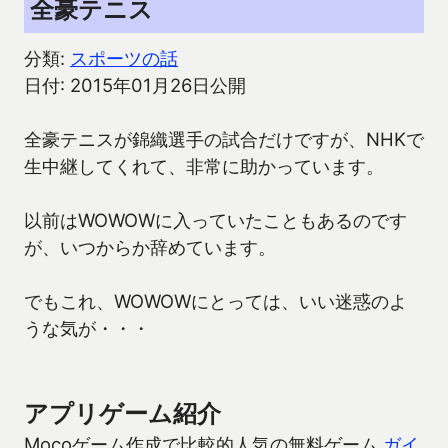
全豪テニス
分類:
スポーツの話
日付: 2015年01月26日公開
全豪テニスが錦織選手の試合だけですが、NHKで
生中継してくれて、非常に助かっています。
以前はWOWOWに入っていたこともあるのです
が、いつからか辞めています。
でもこれ、WOWOWにとっては、いい迷惑のよ
うな気が・・・
アプリゲーム紹介
Mocoゲーム作成で比較的人気の無料ゲーム
ガイ