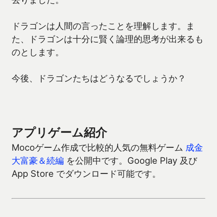
ドラゴンは人間の言ったことを理解します。ま
た、ドラゴンは十分に賢く論理的思考が出来るも
のとします。
今後、ドラゴンたちはどうなるでしょうか？
アプリゲーム紹介
Mocoゲーム作成で比較的人気の無料ゲーム
成金
大富豪＆続編
を公開中です。Google Play 及び
App Store でダウンロード可能です。