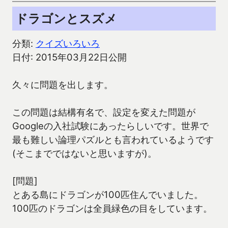
ドラゴンとスズメ
分類:
クイズいろいろ
日付: 2015年03月22日公開
久々に問題を出します。
この問題は結構有名で、設定を変えた問題が
Googleの入社試験にあったらしいです。世界で
最も難しい論理パズルとも言われているようです
(そこまでではないと思いますが)。
[問題]
とある島にドラゴンが100匹住んでいました。
100匹のドラゴンは全員緑色の目をしています。