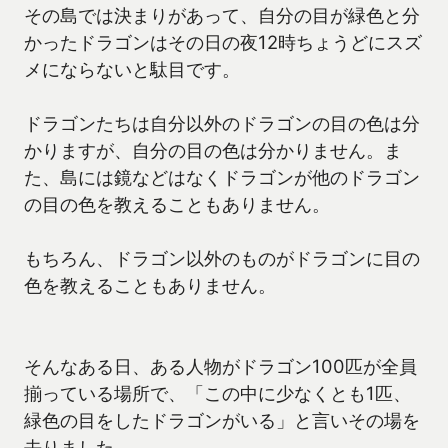
その島では決まりがあって、自分の目が緑色と分
かったドラゴンはその日の夜12時ちょうどにスズ
メにならないと駄目です。
ドラゴンたちは自分以外のドラゴンの目の色は分
かりますが、自分の目の色は分かりません。ま
た、島には鏡などはなくドラゴンが他のドラゴン
の目の色を教えることもありません。
もちろん、ドラゴン以外のものがドラゴンに目の
色を教えることもありません。
そんなある日、ある人物がドラゴン100匹が全員
揃っている場所で、「この中に少なくとも1匹、
緑色の目をしたドラゴンがいる」と言いその場を
去りました。