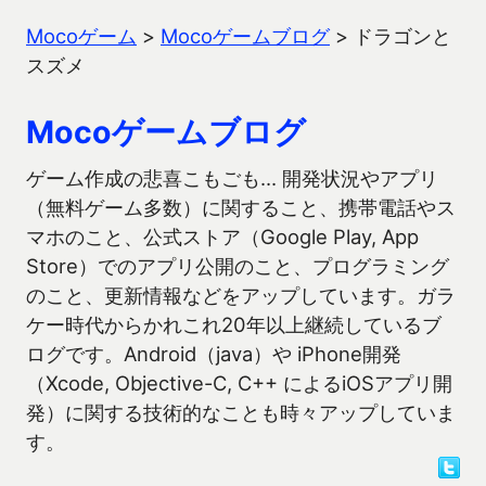
Mocoゲーム
>
Mocoゲームブログ
>
ドラゴンと
スズメ
Mocoゲームブログ
ゲーム作成の悲喜こもごも… 開発状況やアプリ
（無料ゲーム多数）に関すること、携帯電話やス
マホのこと、公式ストア（Google Play, App
Store）でのアプリ公開のこと、プログラミング
のこと、更新情報などをアップしています。ガラ
ケー時代からかれこれ20年以上継続しているブ
ログです。Android（java）や iPhone開発
（Xcode, Objective-C, C++ によるiOSアプリ開
発）に関する技術的なことも時々アップしていま
す。