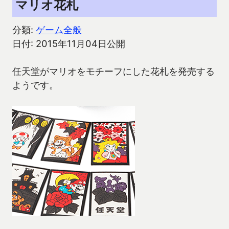
マリオ花札
分類:
ゲーム全般
日付: 2015年11月04日公開
任天堂がマリオをモチーフにした花札を発売する
ようです。