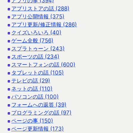
アプリの事 (394)
アプリストアの話 (288)
アプリ公開情報 (375)
アプリ更新/修正情報 (286)
クイズいろいろ (40)
ゲーム全般 (756)
スプラトゥーン (243)
スポーツの話 (234)
スマートフォンの話 (600)
タブレットの話 (105)
テレビの話 (29)
ネットの話 (110)
パソコンの話 (100)
フォームへの返答 (39)
プログラミングの話 (97)
ページの事 (150)
ページ更新情報 (173)