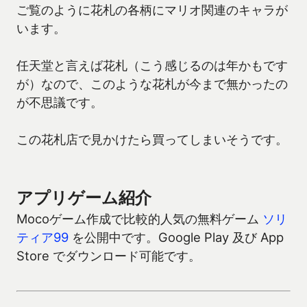
ご覧のように花札の各柄にマリオ関連のキャラが
います。
任天堂と言えば花札（こう感じるのは年かもです
が）なので、このような花札が今まで無かったの
が不思議です。
この花札店で見かけたら買ってしまいそうです。
アプリゲーム紹介
Mocoゲーム作成で比較的人気の無料ゲーム
ソリ
ティア99
を公開中です。Google Play 及び App
Store でダウンロード可能です。