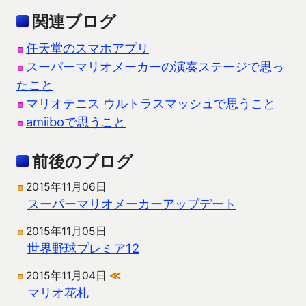
関連ブログ
任天堂のスマホアプリ
スーパーマリオメーカーの演奏ステージで思っ
たこと
マリオテニス ウルトラスマッシュで思うこと
amiiboで思うこと
前後のブログ
2015年11月06日
スーパーマリオメーカーアップデート
2015年11月05日
世界野球プレミア12
2015年11月04日
≪
マリオ花札