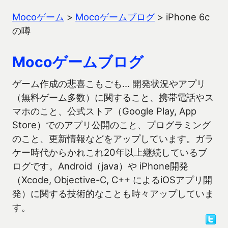
Mocoゲーム
>
Mocoゲームブログ
>
iPhone 6c
の噂
Mocoゲームブログ
ゲーム作成の悲喜こもごも… 開発状況やアプリ
（無料ゲーム多数）に関すること、携帯電話やス
マホのこと、公式ストア（Google Play, App
Store）でのアプリ公開のこと、プログラミング
のこと、更新情報などをアップしています。ガラ
ケー時代からかれこれ20年以上継続しているブ
ログです。Android（java）や iPhone開発
（Xcode, Objective-C, C++ によるiOSアプリ開
発）に関する技術的なことも時々アップしていま
す。