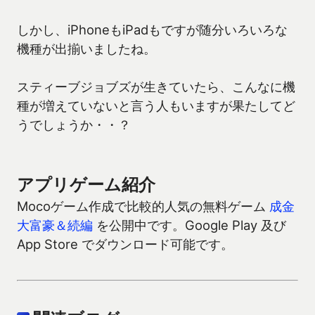
しかし、iPhoneもiPadもですが随分いろいろな
機種が出揃いましたね。
スティーブジョブズが生きていたら、こんなに機
種が増えていないと言う人もいますが果たしてど
うでしょうか・・？
アプリゲーム紹介
Mocoゲーム作成で比較的人気の無料ゲーム
成金
大富豪＆続編
を公開中です。Google Play 及び
App Store でダウンロード可能です。