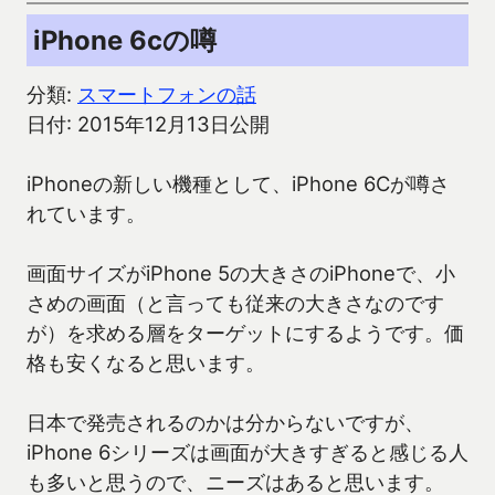
iPhone 6cの噂
分類:
スマートフォンの話
日付: 2015年12月13日公開
iPhoneの新しい機種として、iPhone 6Cが噂さ
れています。
画面サイズがiPhone 5の大きさのiPhoneで、小
さめの画面（と言っても従来の大きさなのです
が）を求める層をターゲットにするようです。価
格も安くなると思います。
日本で発売されるのかは分からないですが、
iPhone 6シリーズは画面が大きすぎると感じる人
も多いと思うので、ニーズはあると思います。