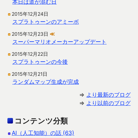
本日は道が混む日
2015年12月24日
スプラトゥーンのアミーボ
2015年12月23日
≪
スーパーマリオメーカーアップデート
2015年12月22日
スプラトゥーンの今後
2015年12月21日
ランダムマップ生成が完成
⇒
より最新のブログ
⇒
より以前のブログ
コンテンツ分類
AI（人工知能）の話 (63)