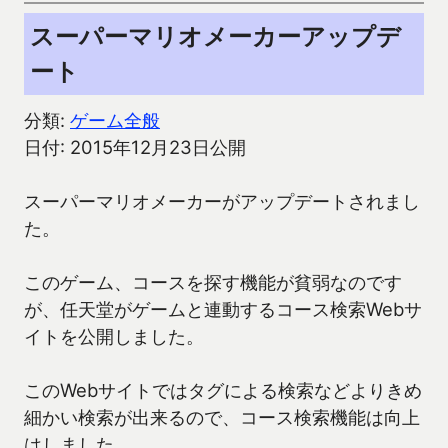
スーパーマリオメーカーアップデ
ート
分類:
ゲーム全般
日付: 2015年12月23日公開
スーパーマリオメーカーがアップデートされまし
た。
このゲーム、コースを探す機能が貧弱なのです
が、任天堂がゲームと連動するコース検索Webサ
イトを公開しました。
このWebサイトではタグによる検索などよりきめ
細かい検索が出来るので、コース検索機能は向上
はしました。