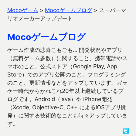
Mocoゲーム
>
Mocoゲームブログ
>
スーパーマ
リオメーカーアップデート
Mocoゲームブログ
ゲーム作成の悲喜こもごも… 開発状況やアプリ
（無料ゲーム多数）に関すること、携帯電話やス
マホのこと、公式ストア（Google Play, App
Store）でのアプリ公開のこと、プログラミング
のこと、更新情報などをアップしています。ガラ
ケー時代からかれこれ20年以上継続しているブ
ログです。Android（java）や iPhone開発
（Xcode, Objective-C, C++ によるiOSアプリ開
発）に関する技術的なことも時々アップしていま
す。