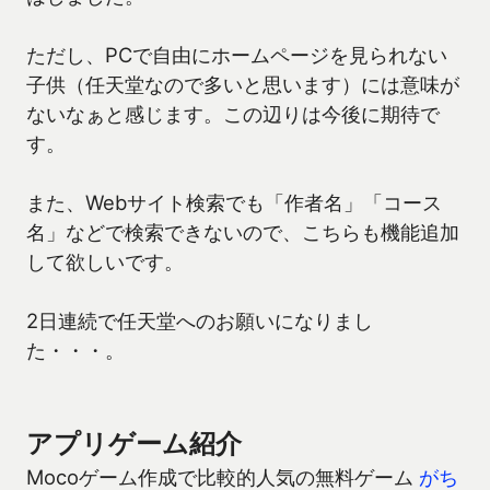
ただし、PCで自由にホームページを見られない
子供（任天堂なので多いと思います）には意味が
ないなぁと感じます。この辺りは今後に期待で
す。
また、Webサイト検索でも「作者名」「コース
名」などで検索できないので、こちらも機能追加
して欲しいです。
2日連続で任天堂へのお願いになりまし
た・・・。
アプリゲーム紹介
Mocoゲーム作成で比較的人気の無料ゲーム
がち