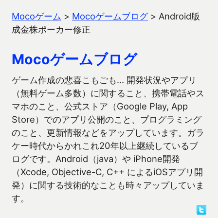
Mocoゲーム
>
Mocoゲームブログ
>
Android版
成金株ポーカー修正
Mocoゲームブログ
ゲーム作成の悲喜こもごも… 開発状況やアプリ
（無料ゲーム多数）に関すること、携帯電話やス
マホのこと、公式ストア（Google Play, App
Store）でのアプリ公開のこと、プログラミング
のこと、更新情報などをアップしています。ガラ
ケー時代からかれこれ20年以上継続しているブ
ログです。Android（java）や iPhone開発
（Xcode, Objective-C, C++ によるiOSアプリ開
発）に関する技術的なことも時々アップしていま
す。