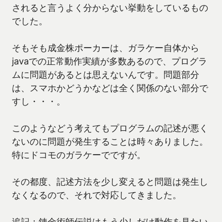
されると言うよく分からない挙動をしているもの
でした。
そもそも成金株ポーカーは、ガラケー自体から
javaでの正常動作実績が多数あるので、プログラ
ムに問題があるとは思えないんです。問題部分
は、スマホかどうかなどは全く関係のない部分で
すし・・・。
このようなどう考えてもプログラムの記述が悪く
ないのに問題が発生することは時々ありました。
特にドコモのガラケーでですが。
その都度、記述方法を少し変えると問題は発生し
なくなるので、それで対応してきました。
追記：錬金術師伝説はもう少しだけ動作を見たい