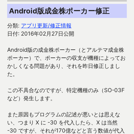
Android版成金株ポーカー修正
分類:
アプリ更新/修正情報
日付: 2016年02月27日公開
Android版の成金株ポーカー（とアルテマ成金株
ポーカー）で、ポーカーの収支が機種によってお
かしくなる問題があり、それを昨日修正しまし
た。
この不具合なのですが、特定機種のみ（SO-03F
など）発生します。
また原因もプログラムの記述が悪いとは思えな
い、つまり X に -30 を代入したら、X は当然
-30 ですが、それが170億などと言う数値が代入