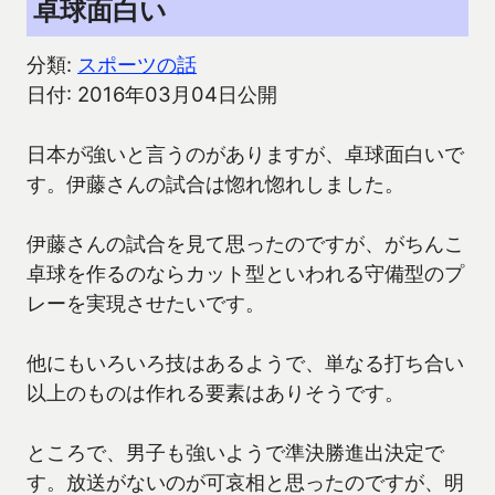
卓球面白い
分類:
スポーツの話
日付: 2016年03月04日公開
日本が強いと言うのがありますが、卓球面白いで
す。伊藤さんの試合は惚れ惚れしました。
伊藤さんの試合を見て思ったのですが、がちんこ
卓球を作るのならカット型といわれる守備型のプ
レーを実現させたいです。
他にもいろいろ技はあるようで、単なる打ち合い
以上のものは作れる要素はありそうです。
ところで、男子も強いようで準決勝進出決定で
す。放送がないのが可哀相と思ったのですが、明