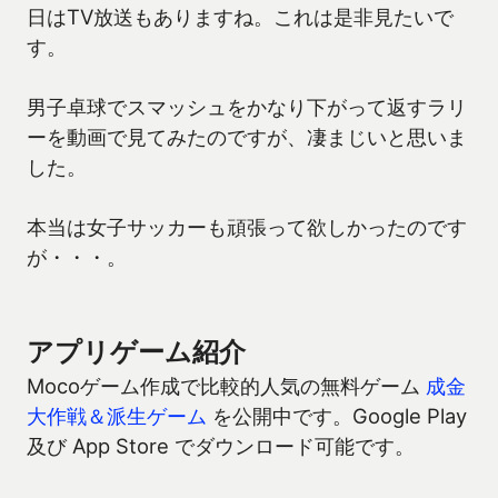
日はTV放送もありますね。これは是非見たいで
す。
男子卓球でスマッシュをかなり下がって返すラリ
ーを動画で見てみたのですが、凄まじいと思いま
した。
本当は女子サッカーも頑張って欲しかったのです
が・・・。
アプリゲーム紹介
Mocoゲーム作成で比較的人気の無料ゲーム
成金
大作戦＆派生ゲーム
を公開中です。Google Play
及び App Store でダウンロード可能です。