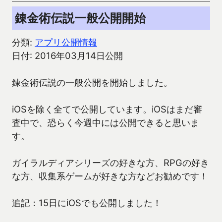
錬金術伝説一般公開開始
分類:
アプリ公開情報
日付: 2016年03月14日公開
錬金術伝説の一般公開を開始しました。
iOSを除く全てで公開しています。iOSはまだ審
査中で、恐らく今週中には公開できると思いま
す。
ガイラルディアシリーズの好きな方、RPGの好き
な方、収集系ゲームが好きな方などお勧めです！
追記：15日にiOSでも公開しました！