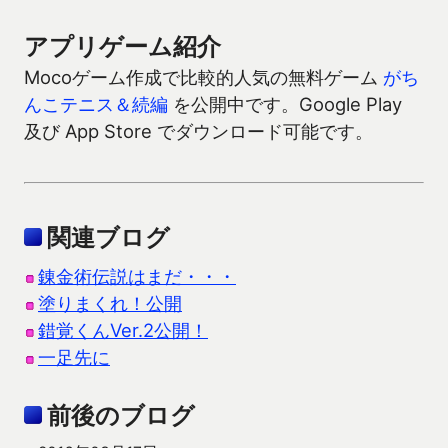
アプリゲーム紹介
Mocoゲーム作成で比較的人気の無料ゲーム
がち
んこテニス＆続編
を公開中です。Google Play
及び App Store でダウンロード可能です。
関連ブログ
錬金術伝説はまだ・・・
塗りまくれ！公開
錯覚くんVer.2公開！
一足先に
前後のブログ