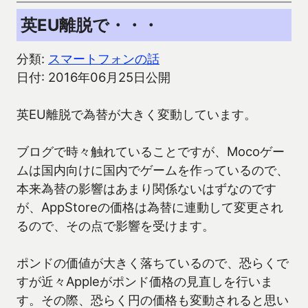
英EU離脱で・・・
分類:
スマートフォンの話
日付: 2016年06月25日公開
英EU離脱で為替が大きく変動しています。
ブログで時々触れていることですが、Mocoゲー
ムは国内向けに国内でゲームを作っているので、
本来為替の影響はあまり関係ないはずなのです
が、AppStoreの価格は為替に連動して変更され
るので、その点で影響を受けます。
ポンドの価値が大きく落ちているので、恐らくで
すが近々Appleがポンド価格の見直しを行いま
す。その際、恐らく円の価格も変動されると思い