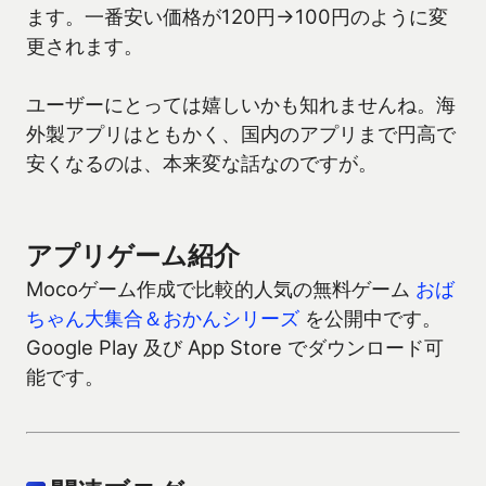
ます。一番安い価格が120円→100円のように変
更されます。
ユーザーにとっては嬉しいかも知れませんね。海
外製アプリはともかく、国内のアプリまで円高で
安くなるのは、本来変な話なのですが。
アプリゲーム紹介
Mocoゲーム作成で比較的人気の無料ゲーム
おば
ちゃん大集合＆おかんシリーズ
を公開中です。
Google Play 及び App Store でダウンロード可
能です。