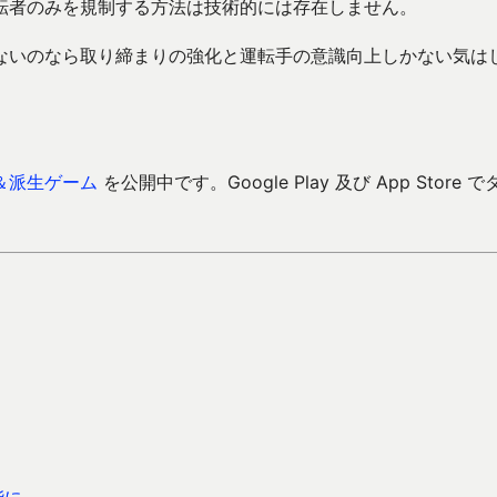
転者のみを規制する方法は技術的には存在しません。
ないのなら取り締まりの強化と運転手の意識向上しかない気は
＆派生ゲーム
を公開中です。Google Play 及び App Store で