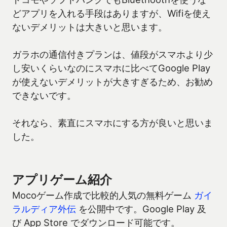
どアプリを入れる手段はありますが、Wifiを使え
ないデメリットは大きいと思います。
ガラホの通信付きプランは、値段がスマホより少
し安いくらいなのにスマホに比べてGoogle Play
が使えないデメリットが大きすぎるため、お勧め
できないです。
それなら、素直にスマホにする方が良いと思いま
した。
アプリゲーム紹介
Mocoゲーム作成で比較的人気の無料ゲーム
ガイ
ラルディア外伝
を公開中です。Google Play 及
び App Store でダウンロード可能です。