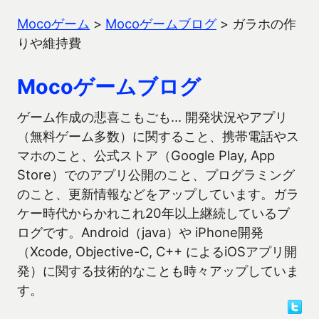
Mocoゲーム
>
Mocoゲームブログ
>
ガラホの作
りや維持費
Mocoゲームブログ
ゲーム作成の悲喜こもごも… 開発状況やアプリ
（無料ゲーム多数）に関すること、携帯電話やス
マホのこと、公式ストア（Google Play, App
Store）でのアプリ公開のこと、プログラミング
のこと、更新情報などをアップしています。ガラ
ケー時代からかれこれ20年以上継続しているブ
ログです。Android（java）や iPhone開発
（Xcode, Objective-C, C++ によるiOSアプリ開
発）に関する技術的なことも時々アップしていま
す。