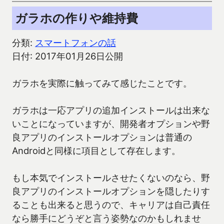
ガラホの作りや維持費
分類:
スマートフォンの話
日付: 2017年01月26日公開
ガラホを実際に触ってみて感じたことです。
ガラホは一応アプリの追加インストールは出来な
いことになっていますが、開発者オプションや野
良アプリのインストールオプションは普通の
Androidと同様に項目として存在します。
もし本気でインストールさせたくないのなら、野
良アプリのインストールオプションを隠したりす
ることも出来ると思うので、キャリアは自己責任
なら勝手にどうぞと言う姿勢なのかもしれませ